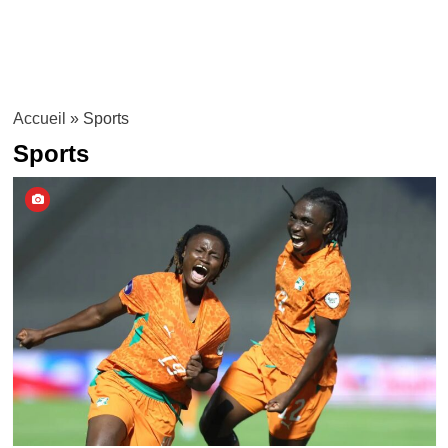
Accueil
»
Sports
Sports