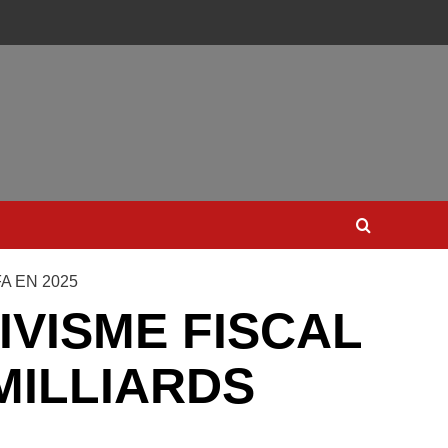
A EN 2025
IVISME FISCAL
MILLIARDS