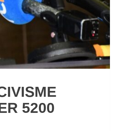
CIVISME
ER 5200