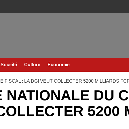
Société
Culture
Économie
 FISCAL : LA DGI VEUT COLLECTER 5200 MILLIARDS FCF
 NATIONALE DU C
 COLLECTER 5200 