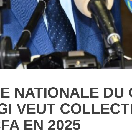
E NATIONALE DU 
DGI VEUT COLLECT
FA EN 2025