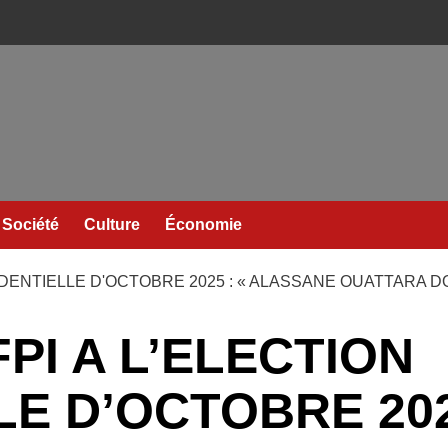
Société
Culture
Économie
IDENTIELLE D'OCTOBRE 2025 : « ALASSANE OUATTARA D
PI A L’ELECTION
E D’OCTOBRE 202