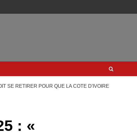
OIT SE RETIRER POUR QUE LA COTE D'IVOIRE
5 : «