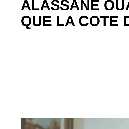
ALASSANE OUA
QUE LA COTE D