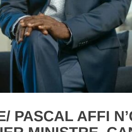
E/ PASCAL AFFI N