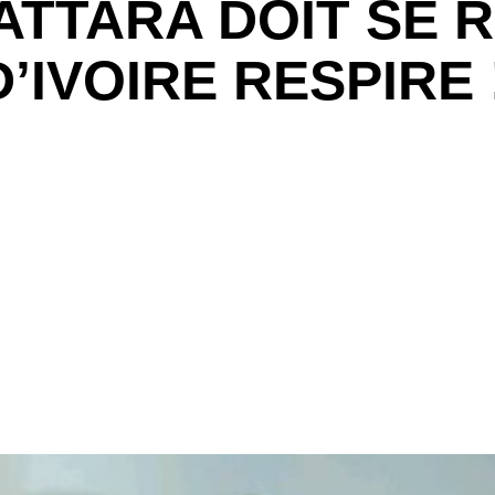
TTARA DOIT SE 
’IVOIRE RESPIRE !