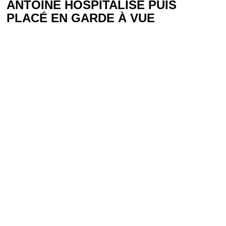
ANTOINE HOSPITALISÉ PUIS
PLACÉ EN GARDE À VUE