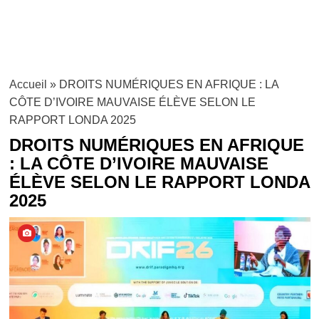
Accueil
»
DROITS NUMÉRIQUES EN AFRIQUE : LA
CÔTE D’IVOIRE MAUVAISE ÉLÈVE SELON LE
RAPPORT LONDA 2025
DROITS NUMÉRIQUES EN AFRIQUE
: LA CÔTE D’IVOIRE MAUVAISE
ÉLÈVE SELON LE RAPPORT LONDA
2025