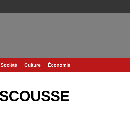
Société
Culture
Économie
RESCOUSSE