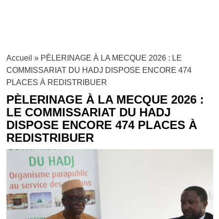
Accueil
»
PÈLERINAGE À LA MECQUE 2026 : LE
COMMISSARIAT DU HADJ DISPOSE ENCORE 474
PLACES À REDISTRIBUER
PÈLERINAGE À LA MECQUE 2026 :
LE COMMISSARIAT DU HADJ
DISPOSE ENCORE 474 PLACES À
REDISTRIBUER