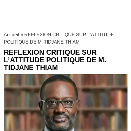
Accueil
»
REFLEXION CRITIQUE SUR L’ATTITUDE
POLITIQUE DE M. TIDJANE THIAM
REFLEXION CRITIQUE SUR
L’ATTITUDE POLITIQUE DE M.
TIDJANE THIAM