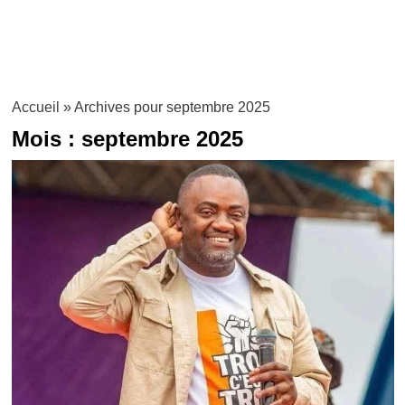
Accueil
»
Archives pour septembre 2025
Mois :
septembre 2025