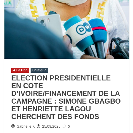
A La Une
Politique
ELECTION PRESIDENTIELLE
EN COTE
D’IVOIRE/FINANCEMENT DE LA
CAMPAGNE : SIMONE GBAGBO
ET HENRIETTE LAGOU
CHERCHENT DES FONDS
0
Gabrielle K
25/09/2025