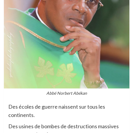
Abbé Norbert Abékan
Des écoles de guerre naissent sur tous les
continents.
Des usines de bombes de destructions massives