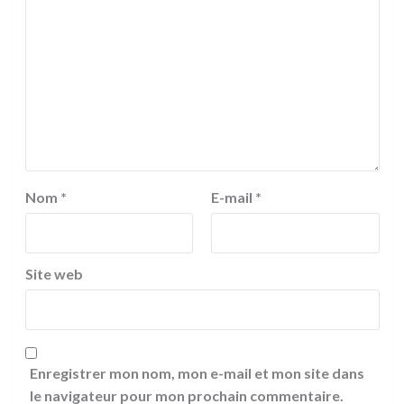
Nom
*
E-mail
*
Site web
Enregistrer mon nom, mon e-mail et mon site dans
le navigateur pour mon prochain commentaire.