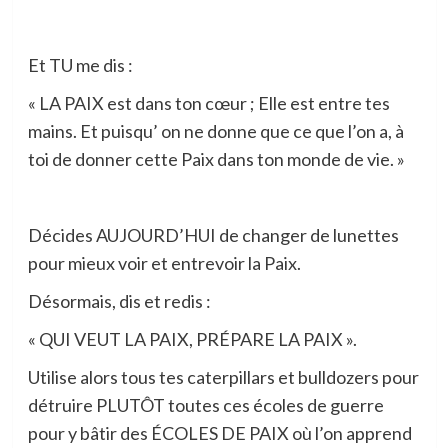
Et TU me dis :
« LA PAIX est dans ton cœur ; Elle est entre tes
mains. Et puisqu’ on ne donne que ce que l’on a, à
toi de donner cette Paix dans ton monde de vie. »
Décides AUJOURD’HUI de changer de lunettes
pour mieux voir et entrevoir la Paix.
Désormais, dis et redis :
« QUI VEUT LA PAIX, PRÉPARE LA PAIX ».
Utilise alors tous tes caterpillars et bulldozers pour
détruire PLUTÔT toutes ces écoles de guerre
pour y bâtir des ÉCOLES DE PAIX où l’on apprend