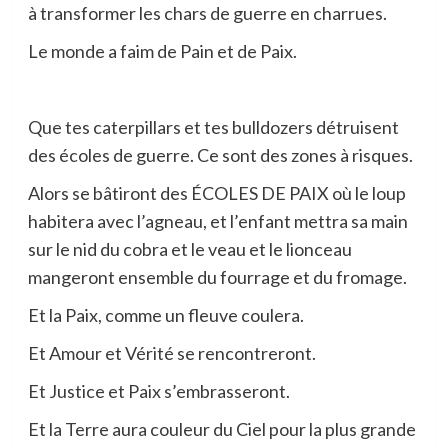
à transformer les chars de guerre en charrues.
Le monde a faim de Pain et de Paix.
Que tes caterpillars et tes bulldozers détruisent
des écoles de guerre. Ce sont des zones à risques.
Alors se bâtiront des ÉCOLES DE PAIX où le loup
habitera avec l’agneau, et l’enfant mettra sa main
sur le nid du cobra et le veau et le lionceau
mangeront ensemble du fourrage et du fromage.
Et la Paix, comme un fleuve coulera.
Et Amour et Vérité se rencontreront.
Et Justice et Paix s’embrasseront.
Et la Terre aura couleur du Ciel pour la plus grande