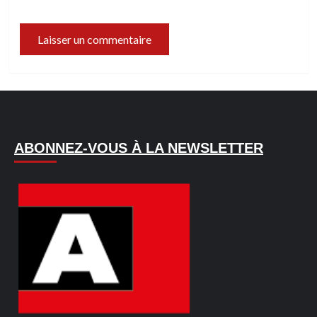
ABONNEZ-VOUS À LA NEWSLETTER