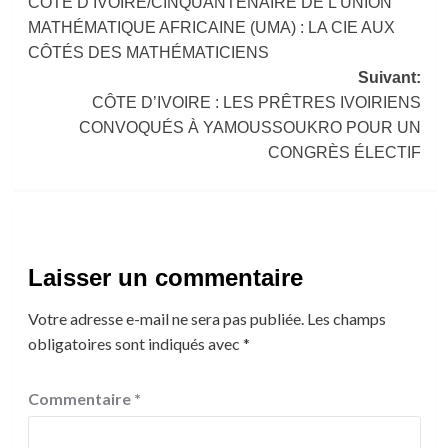
CÔTE D’IVOIRE/CINQUANTENAIRE DE L’UNION
d’article
MATHÉMATIQUE AFRICAINE (UMA) : LA CIE AUX
CÔTÉS DES MATHÉMATICIENS
Suivant:
CÔTE D’IVOIRE : LES PRÊTRES IVOIRIENS
CONVOQUÉS À YAMOUSSOUKRO POUR UN
CONGRÈS ÉLECTIF
Laisser un commentaire
Votre adresse e-mail ne sera pas publiée.
Les champs
obligatoires sont indiqués avec
*
Commentaire
*