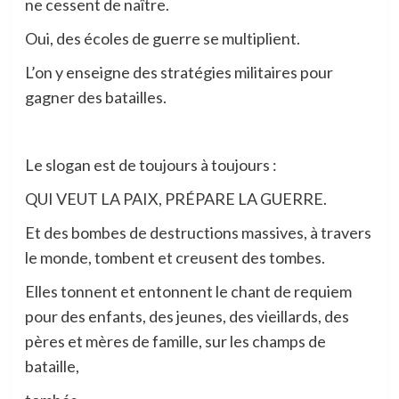
ne cessent de naître.
Oui, des écoles de guerre se multiplient.
L’on y enseigne des stratégies militaires pour
gagner des batailles.
Le slogan est de toujours à toujours :
QUI VEUT LA PAIX, PRÉPARE LA GUERRE.
Et des bombes de destructions massives, à travers
le monde, tombent et creusent des tombes.
Elles tonnent et entonnent le chant de requiem
pour des enfants, des jeunes, des vieillards, des
pères et mères de famille, sur les champs de
bataille,