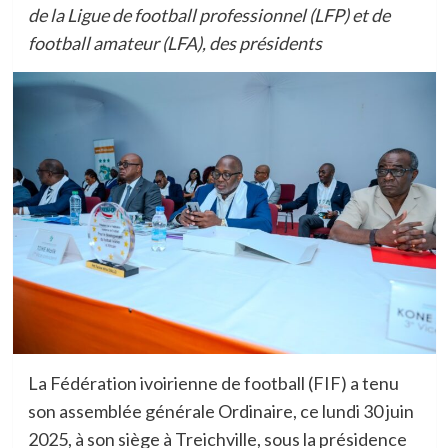
de la Ligue de football professionnel (LFP) et de
football amateur (LFA), des présidents
La Fédération ivoirienne de football (FIF) a tenu
son assemblée générale Ordinaire, ce lundi 30 juin
2025, à son siège à Treichville, sous la présidence