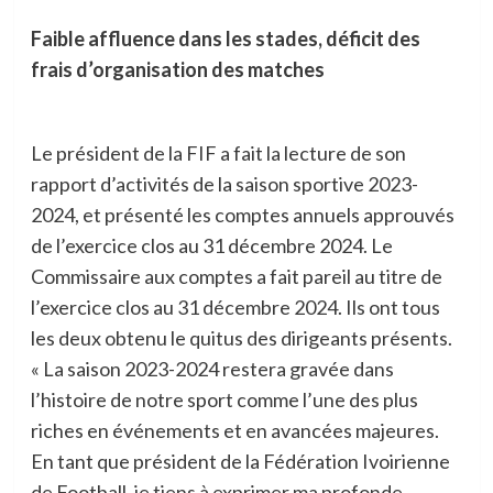
Faible affluence dans les stades, déficit des
frais d’organisation des matches
Le président de la FIF a fait la lecture de son
rapport d’activités de la saison sportive 2023-
2024, et présenté les comptes annuels approuvés
de l’exercice clos au 31 décembre 2024. Le
Commissaire aux comptes a fait pareil au titre de
l’exercice clos au 31 décembre 2024. Ils ont tous
les deux obtenu le quitus des dirigeants présents.
« La saison 2023-2024 restera gravée dans
l’histoire de notre sport comme l’une des plus
riches en événements et en avancées majeures.
En tant que président de la Fédération Ivoirienne
de Football, je tiens à exprimer ma profonde