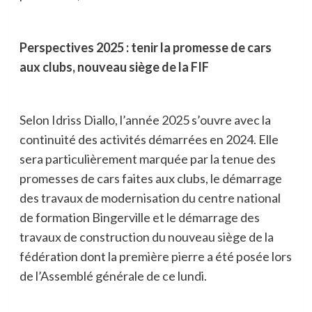
Perspectives 2025 : tenir la promesse de cars
aux clubs, nouveau siège de la FIF
Selon Idriss Diallo, l’année 2025 s’ouvre avec la
continuité des activités démarrées en 2024. Elle
sera particulièrement marquée par la tenue des
promesses de cars faites aux clubs, le démarrage
des travaux de modernisation du centre national
de formation Bingerville et le démarrage des
travaux de construction du nouveau siège de la
fédération dont la première pierre a été posée lors
de l’Assemblé générale de ce lundi.