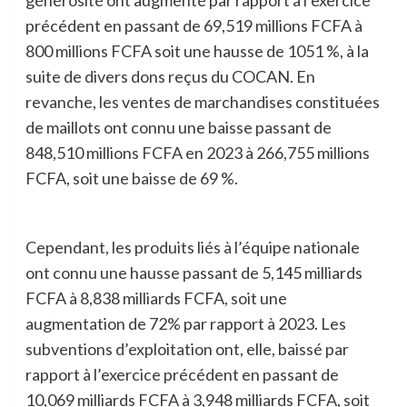
précédent en passant de 69,519 millions FCFA à
800 millions FCFA soit une hausse de 1051 %, à la
suite de divers dons reçus du COCAN. En
revanche, les ventes de marchandises constituées
de maillots ont connu une baisse passant de
848,510 millions FCFA en 2023 à 266,755 millions
FCFA, soit une baisse de 69 %.
Cependant, les produits liés à l’équipe nationale
ont connu une hausse passant de 5,145 milliards
FCFA à 8,838 milliards FCFA, soit une
augmentation de 72% par rapport à 2023. Les
subventions d’exploitation ont, elle, baissé par
rapport à l’exercice précédent en passant de
10,069 milliards FCFA à 3,948 milliards FCFA, soit