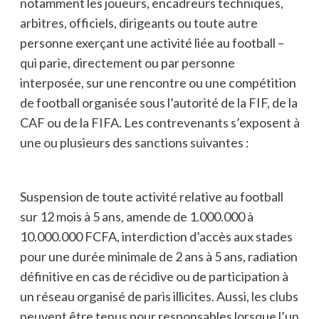
notamment les joueurs, encadreurs techniques,
arbitres, officiels, dirigeants ou toute autre
personne exerçant une activité liée au football –
qui parie, directement ou par personne
interposée, sur une rencontre ou une compétition
de football organisée sous l’autorité de la FIF, de la
CAF ou de la FIFA. Les contrevenants s’exposent à
une ou plusieurs des sanctions suivantes :
Suspension de toute activité relative au football
sur 12 mois à 5 ans, amende de 1.000.000 à
10.000.000 FCFA, interdiction d’accès aux stades
pour une durée minimale de 2 ans à 5 ans, radiation
définitive en cas de récidive ou de participation à
un réseau organisé de paris illicites. Aussi, les clubs
peuvent être tenus pour responsables lorsque l’un