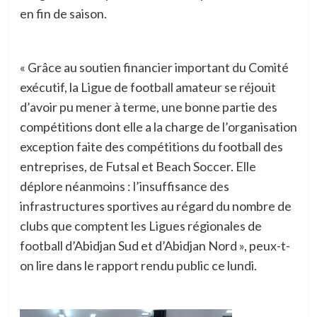
en fin de saison.
« Grâce au soutien financier important du Comité
exécutif, la Ligue de football amateur se réjouit
d’avoir pu mener à terme, une bonne partie des
compétitions dont elle a la charge de l’organisation
exception faite des compétitions du football des
entreprises, de Futsal et Beach Soccer. Elle
déplore néanmoins : l’insuffisance des
infrastructures sportives au régard du nombre de
clubs que comptent les Ligues régionales de
football d’Abidjan Sud et d’Abidjan Nord », peux-t-
on lire dans le rapport rendu public ce lundi.