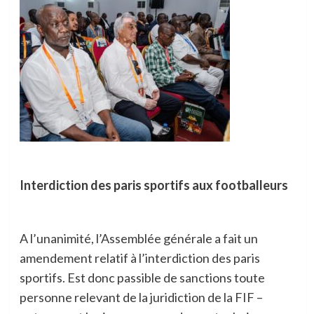
Interdiction des paris sportifs aux footballeurs
A l’unanimité, l’Assemblée générale a fait un
amendement relatif à l’interdiction des paris
sportifs. Est donc passible de sanctions toute
personne relevant de la juridiction de la FIF –