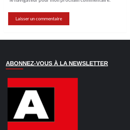
ABONNEZ-VOUS À LA NEWSLETTER