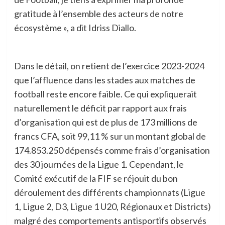
gratitude à l’ensemble des acteurs de notre
écosystème », a dit Idriss Diallo.
Dans le détail, on retient de l’exercice 2023-2024
que l’affluence dans les stades aux matches de
football reste encore faible. Ce qui expliquerait
naturellement le déficit par rapport aux frais
d’organisation qui est de plus de 173 millions de
francs CFA, soit 99,11 % sur un montant global de
174.853.250 dépensés comme frais d’organisation
des 30 journées de la Ligue 1. Cependant, le
Comité exécutif de la FIF se réjouit du bon
déroulement des différents championnats (Ligue
1, Ligue 2, D3, Ligue 1 U20, Régionaux et Districts)
malgré des comportements antisportifs observés