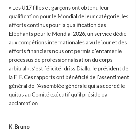
« Les U17 filles et garçons ont obtenu leur
qualification pour le Mondial de leur catégorie, les
efforts continus pour la qualification des
Eléphants pour le Mondial 2026, un service dédié
aux compétions internationales a vu le jour et des
efforts financiers nous ont permis d’entamer le
processus de professionnalisation du corps
arbitral », s’est félicité Idriss Diallo, le président de
la FIF. Ces rapports ont bénéficié de l’assentiment
général de l’Assemblée générale qui a accordé le
quitus au Comité exécutif qu’il préside par
acclamation
K. Bruno