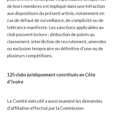
de leurs membres est impliqué dans une infraction
aux dispositions du présent article, notamment en
cas de défaut de surveillance, de complicité ou de
tolérance manifeste. Les sanctions applicables au
club peuvent inclure : déduction de points au
classement, interdiction de recrutement, amendes
ou exclusion temporaire ou définitive d’une ou de
plusieurs compétitions.
125 clubs juridiquement constitués en Côte
d’Ivoire
Le Comité exécutif a aussi examiné les demandes
d’affiliation effectué par la Commission