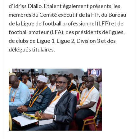
d’Idriss Diallo. Etaient également présents, les
membres du Comité exécutif de la FIF, du Bureau
de la Ligue de football professionnel (LFP) et de
football amateur (LFA), des présidents de ligues,
de clubs de Ligue 1, Ligue 2, Division 3 et des
délégués titulaires.