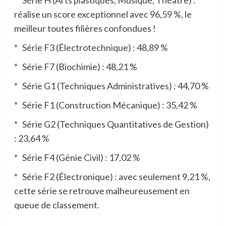
* Série H (Arts plastiques, Musique, Théâtre) :
réalise un score exceptionnel avec 96,59 %, le
meilleur toutes filières confondues !
* Série F3 (Électrotechnique) : 48,89 %
* Série F7 (Biochimie) : 48,21 %
* Série G1 (Techniques Administratives) : 44,70 %
* Série F1 (Construction Mécanique) : 35,42 %
* Série G2 (Techniques Quantitatives de Gestion)
: 23,64 %
* Série F4 (Génie Civil) : 17,02 %
* Série F2 (Électronique) : avec seulement 9,21 %,
cette série se retrouve malheureusement en
queue de classement.