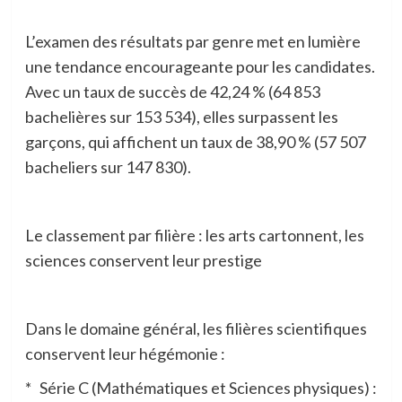
L’examen des résultats par genre met en lumière
une tendance encourageante pour les candidates.
Avec un taux de succès de 42,24 % (64 853
bachelières sur 153 534), elles surpassent les
garçons, qui affichent un taux de 38,90 % (57 507
bacheliers sur 147 830).
Le classement par filière : les arts cartonnent, les
sciences conservent leur prestige
Dans le domaine général, les filières scientifiques
conservent leur hégémonie :
* Série C (Mathématiques et Sciences physiques) :