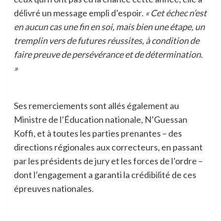
délivré un message empli d’espoir.
« Cet échec n’est
en aucun cas une fin en soi, mais bien une étape, un
tremplin vers de futures réussites, à condition de
faire preuve de persévérance et de détermination.
»
Ses remerciements sont allés également au
Ministre de l’Éducation nationale, N’Guessan
Koffi, et à toutes les parties prenantes – des
directions régionales aux correcteurs, en passant
par les présidents de jury et les forces de l’ordre –
dont l’engagement a garanti la crédibilité de ces
épreuves nationales.