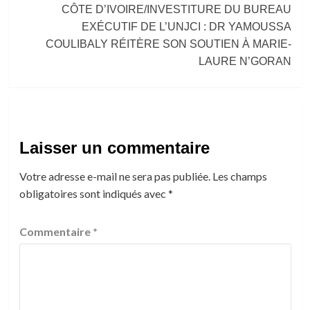
CÔTE D’IVOIRE/INVESTITURE DU BUREAU
EXÉCUTIF DE L’UNJCI : DR YAMOUSSA
COULIBALY RÉITÈRE SON SOUTIEN À MARIE-
LAURE N’GORAN
Laisser un commentaire
Votre adresse e-mail ne sera pas publiée.
Les champs
obligatoires sont indiqués avec
*
Commentaire
*