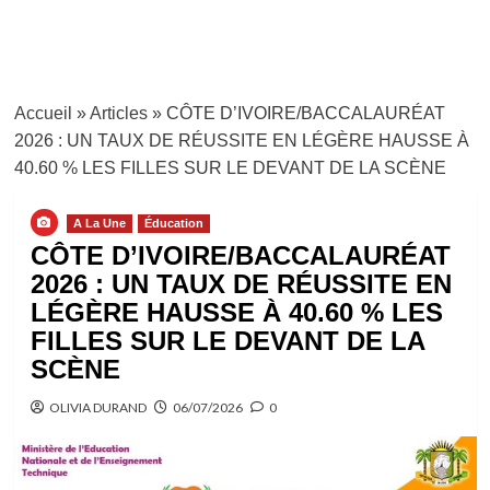
Accueil
»
Articles
»
CÔTE D’IVOIRE/BACCALAURÉAT
2026 : UN TAUX DE RÉUSSITE EN LÉGÈRE HAUSSE À
40.60 % LES FILLES SUR LE DEVANT DE LA SCÈNE
A La Une
Éducation
CÔTE D’IVOIRE/BACCALAURÉAT
2026 : UN TAUX DE RÉUSSITE EN
LÉGÈRE HAUSSE À 40.60 % LES
FILLES SUR LE DEVANT DE LA
SCÈNE
OLIVIA DURAND
06/07/2026
0