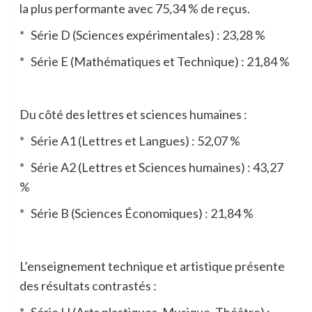
la plus performante avec 75,34 % de reçus.
* Série D (Sciences expérimentales) : 23,28 %
* Série E (Mathématiques et Technique) : 21,84 %
Du côté des lettres et sciences humaines :
* Série A1 (Lettres et Langues) : 52,07 %
* Série A2 (Lettres et Sciences humaines) : 43,27
%
* Série B (Sciences Économiques) : 21,84 %
L’enseignement technique et artistique présente
des résultats contrastés :