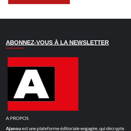
ABONNEZ-VOUS À LA NEWSLETTER
A PROPOS
Ajanou
est une plateforme éditoriale engagée, qui décrypte