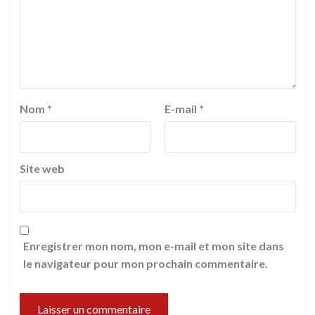
Nom
*
E-mail
*
Site web
Enregistrer mon nom, mon e-mail et mon site dans
le navigateur pour mon prochain commentaire.