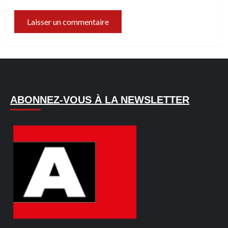
ABONNEZ-VOUS À LA NEWSLETTER