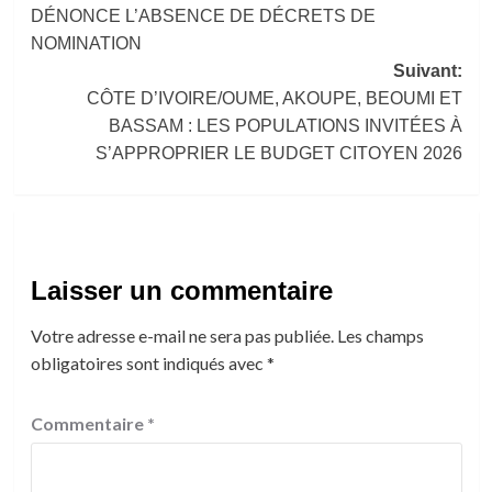
DÉNONCE L’ABSENCE DE DÉCRETS DE
NOMINATION
Suivant:
CÔTE D’IVOIRE/OUME, AKOUPE, BEOUMI ET
BASSAM : LES POPULATIONS INVITÉES À
S’APPROPRIER LE BUDGET CITOYEN 2026
Laisser un commentaire
Votre adresse e-mail ne sera pas publiée.
Les champs
obligatoires sont indiqués avec
*
Commentaire
*