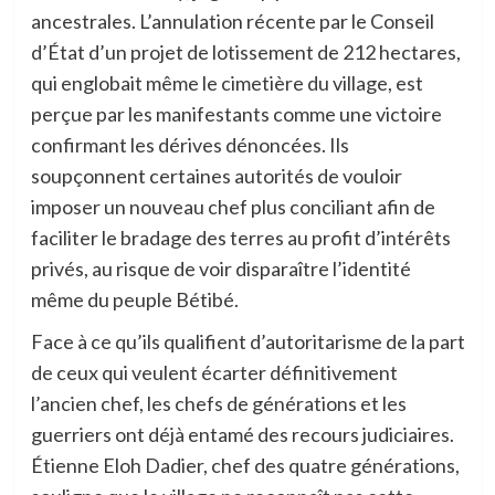
ancestrales. L’annulation récente par le Conseil
d’État d’un projet de lotissement de 212 hectares,
qui englobait même le cimetière du village, est
perçue par les manifestants comme une victoire
confirmant les dérives dénoncées. Ils
soupçonnent certaines autorités de vouloir
imposer un nouveau chef plus conciliant afin de
faciliter le bradage des terres au profit d’intérêts
privés, au risque de voir disparaître l’identité
même du peuple Bétibé.
Face à ce qu’ils qualifient d’autoritarisme de la part
de ceux qui veulent écarter définitivement
l’ancien chef, les chefs de générations et les
guerriers ont déjà entamé des recours judiciaires.
Étienne Eloh Dadier, chef des quatre générations,