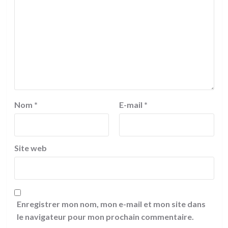
Nom
*
E-mail
*
Site web
Enregistrer mon nom, mon e-mail et mon site dans
le navigateur pour mon prochain commentaire.