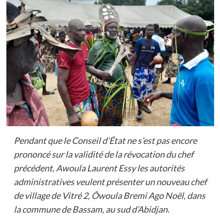
Pendant que le Conseil d’État ne s’est pas encore
prononcé sur la validité de la révocation du chef
précédent, Awoula Laurent Essy les autorités
administratives veulent présenter un nouveau chef
de village de Vitré 2, Ôwoula Bremi Ago Noël, dans
la commune de Bassam, au sud d’Abidjan.