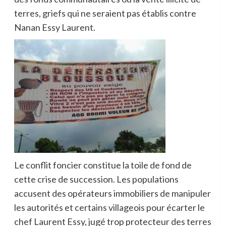
terres, griefs qui ne seraient pas établis contre
Nanan Essy Laurent.
Le conflit foncier constitue la toile de fond de
cette crise de succession. Les populations
accusent des opérateurs immobiliers de manipuler
les autorités et certains villageois pour écarter le
chef Laurent Essy, jugé trop protecteur des terres