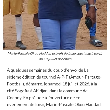
Marie-Pascale Okou Haddad prévoit du beau spectacle à partir
du 18 juillet prochain
À quelques semaines du coup d’envoi de La
sixième édition du tournoi A-P-F (Amour-Partage-
Football), démarre, le samedi 18 juillet 2026, à la
cité Sogefia à Abidjan, dans la commune de
Cocody. En prélude à l’ouverture de cet
évènement de loisir, Marie-Pascale Okou Haddad,