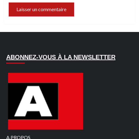
ABONNEZ-VOUS À LA NEWSLETTER
A PROPOS