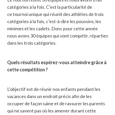
catégories à la fois. C’est la particularité de
ce tournoi unique qui réunit des athlètes de trois
catégories à la fois, c’est-à-dire les poussins, les
minimes et les cadets. Donc pour cette année
nous avons 30 équipes qui vont compétir, réparties
dans les trois catégories.
Quels résultats espérez-vous atteindre grâce à
cette compétition ?
L’objectif est de réunir nos enfants pendant les
vacances dans un endroit précis afin de les
occuper de façon saine et de rassurer les parents
qui ne savent pas où les amener durant cette