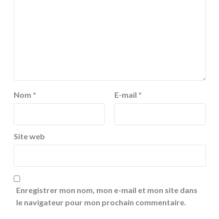
Nom
*
E-mail
*
Site web
Enregistrer mon nom, mon e-mail et mon site dans
le navigateur pour mon prochain commentaire.