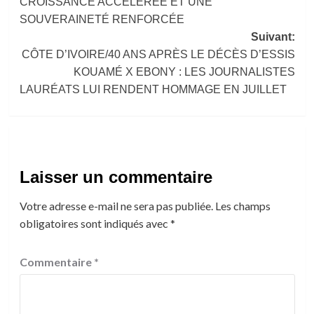
CROISSANCE ACCÉLÉRÉE ET UNE
SOUVERAINETÉ RENFORCÉE
Suivant:
CÔTE D’IVOIRE/40 ANS APRÈS LE DÉCÈS D’ESSIS
KOUAMÉ X EBONY : LES JOURNALISTES
LAURÉATS LUI RENDENT HOMMAGE EN JUILLET
Laisser un commentaire
Votre adresse e-mail ne sera pas publiée.
Les champs
obligatoires sont indiqués avec
*
Commentaire
*