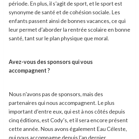
période. En plus, il s’agit de sport, et le sport est
synonyme de santé et de cohésion sociale. Les
enfants passent ainsi de bonnes vacances, ce qui
leur permet d’aborder la rentrée scolaire en bonne
santé, tant sur le plan physique que moral.
Avez-vous des sponsors qui vous
accompagnent ?
Nous n’avons pas de sponsors, mais des
partenaires qui nous accompagnent. Le plus
important d’entre eux, qui est à nos côtés depuis
cinq éditions, est Cody’s, et il sera encore présent
cette année. Nous avons également Eau Céleste,
qui nous accompagne depuis l’an dernier.