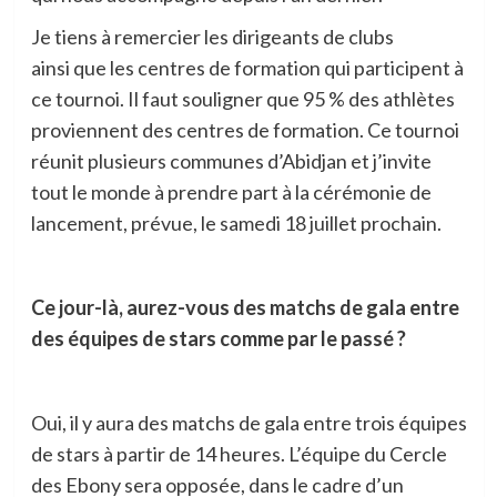
Je tiens à remercier les dirigeants de clubs
ainsi que les centres de formation qui participent à
ce tournoi. Il faut souligner que 95 % des athlètes
proviennent des centres de formation. Ce tournoi
réunit plusieurs communes d’Abidjan et j’invite
tout le monde à prendre part à la cérémonie de
lancement, prévue, le samedi 18 juillet prochain.
Ce jour-là, aurez-vous des matchs de gala entre
des équipes de stars comme par le passé ?
Oui, il y aura des matchs de gala entre trois équipes
de stars à partir de 14 heures. L’équipe du Cercle
des Ebony sera opposée, dans le cadre d’un