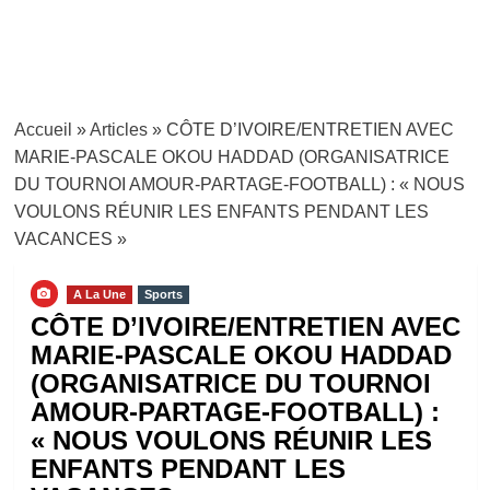
Accueil
»
Articles
»
CÔTE D’IVOIRE/ENTRETIEN AVEC
MARIE-PASCALE OKOU HADDAD (ORGANISATRICE
DU TOURNOI AMOUR-PARTAGE-FOOTBALL) : « NOUS
VOULONS RÉUNIR LES ENFANTS PENDANT LES
VACANCES »
A La Une
Sports
CÔTE D’IVOIRE/ENTRETIEN AVEC
MARIE-PASCALE OKOU HADDAD
(ORGANISATRICE DU TOURNOI
AMOUR-PARTAGE-FOOTBALL) :
« NOUS VOULONS RÉUNIR LES
ENFANTS PENDANT LES