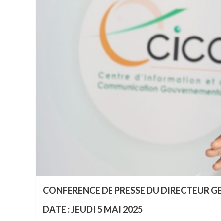
CONFERENCE DE PRESSE DU DIRECTEUR GE
DATE : JEUDI 5 MAI 2025