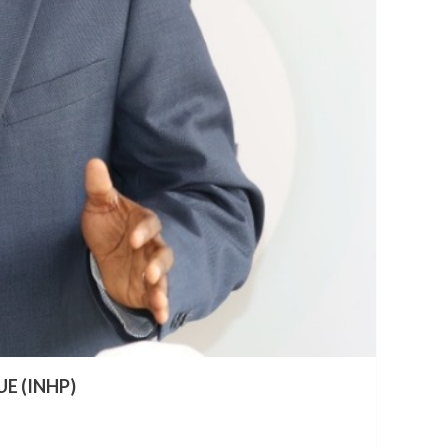
E (INHP)