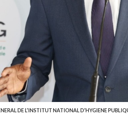
NERAL DE L’INSTITUT NATIONAL D’HYGIENE PUBLIQU