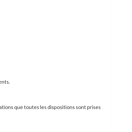
ents.
tions que toutes les dispositions sont prises