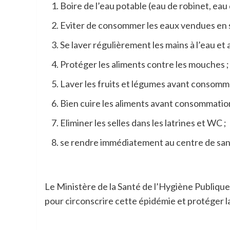
Boire de l’eau potable (eau de robinet, ea
Eviter de consommer les eaux vendues en 
Se laver régulièrement les mains à l’eau et
Protéger les aliments contre les mouches ;
Laver les fruits et légumes avant consomm
Bien cuire les aliments avant consommatio
Eliminer les selles dans les latrines et WC ;
se rendre immédiatement au centre de sant
Le Ministère de la Santé de l’Hygiène Publique 
pour circonscrire cette épidémie et protéger l