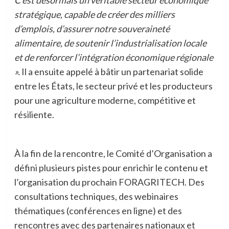
C’est désormais un véritable secteur économique
stratégique, capable de créer des milliers
d’emplois, d’assurer notre souveraineté
alimentaire, de soutenir l’industrialisation locale
et de renforcer l’intégration économique régionale
».
Il a ensuite appelé à bâtir un partenariat solide
entre les États, le secteur privé et les producteurs
pour une agriculture moderne, compétitive et
résiliente.
À la fin de la rencontre, le Comité d’Organisation a
défini plusieurs pistes pour enrichir le contenu et
l’organisation du prochain FORAGRITECH. Des
consultations techniques, des webinaires
thématiques (conférences en ligne) et des
rencontres avec des partenaires nationaux et