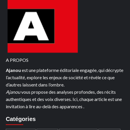
A PROPOS
Ajanou
est une plateforme éditoriale engagée, qui décrypte
l’actualité, explore les enjeux de société et révèle ce que
d’autres laissent dans l’ombre.
Ajanou
vous propose des analyses profondes, des récits
authentiques et des voix diverses. Ici, chaque article est une
invitation à lire au-delà des apparences .
Catégories