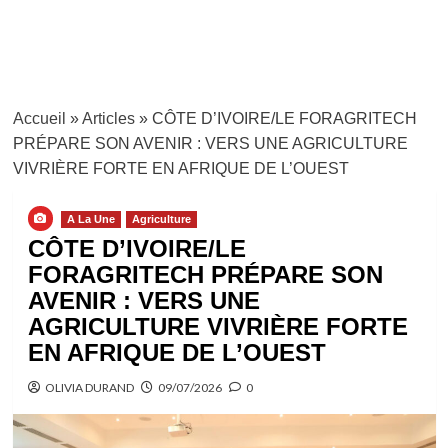
Accueil
»
Articles
»
CÔTE D’IVOIRE/LE FORAGRITECH
PRÉPARE SON AVENIR : VERS UNE AGRICULTURE
VIVRIÈRE FORTE EN AFRIQUE DE L’OUEST
A La Une
Agriculture
CÔTE D’IVOIRE/LE
FORAGRITECH PRÉPARE SON
AVENIR : VERS UNE
AGRICULTURE VIVRIÈRE FORTE
EN AFRIQUE DE L’OUEST
OLIVIA DURAND
09/07/2026
0