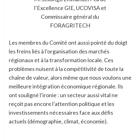
l’Excellence GIE, UCOVISA et
Commissaire général du
FORAGRITECH
Les membres du Comité ont aussi pointé du doigt
les freins liés à l’organisation des marchés
régionaux et à la transformation locale. Ces
problèmes nuisent à la compétitivité de toute la
chaîne de valeur, alors même que nous voulons une
meilleure intégration économique régionale. Ils
ont souligné l’ironie : un secteur aussi vital ne
reçoit pas encore l’attention politique et les
investissements nécessaires face aux défis
actuels (démographie, climat, économie).