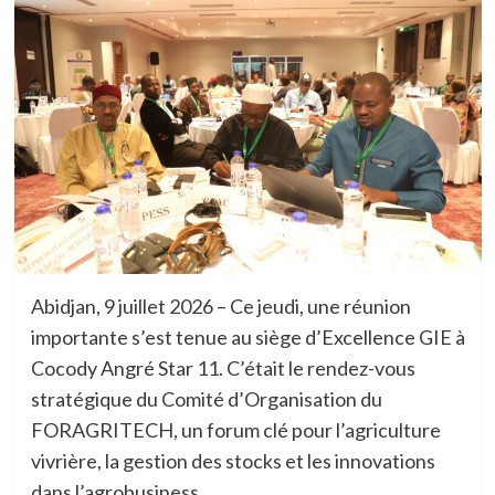
Abidjan, 9 juillet 2026 – Ce jeudi, une réunion
importante s’est tenue au siège d’Excellence GIE à
Cocody Angré Star 11. C’était le rendez-vous
stratégique du Comité d’Organisation du
FORAGRITECH, un forum clé pour l’agriculture
vivrière, la gestion des stocks et les innovations
dans l’agrobusiness.