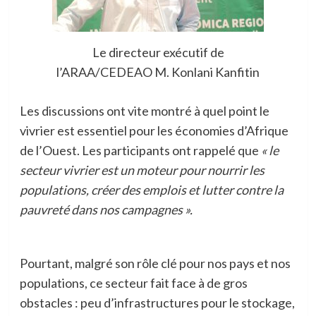
Le directeur exécutif de
l’ARAA/CEDEAO M. Konlani Kanfitin
Les discussions ont vite montré à quel point le
vivrier est essentiel pour les économies d’Afrique
de l’Ouest. Les participants ont rappelé que
« le
secteur vivrier est un moteur pour nourrir les
populations, créer des emplois et lutter contre la
pauvreté dans nos campagnes ».
Pourtant, malgré son rôle clé pour nos pays et nos
populations, ce secteur fait face à de gros
obstacles : peu d’infrastructures pour le stockage,