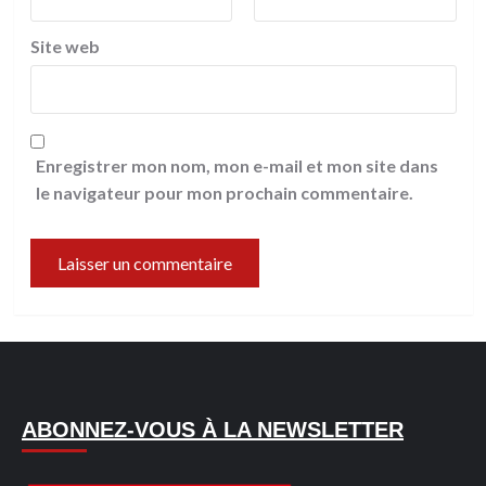
Site web
Enregistrer mon nom, mon e-mail et mon site dans
le navigateur pour mon prochain commentaire.
ABONNEZ-VOUS À LA NEWSLETTER