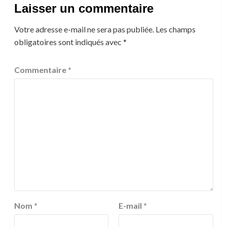
Laisser un commentaire
Votre adresse e-mail ne sera pas publiée.
Les champs
obligatoires sont indiqués avec
*
Commentaire
*
Nom
*
E-mail
*