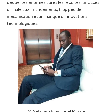
des pertes énormes après les récoltes, un accès
difficile aux financements, trop peu de
mécanisation et un manque d’innovations
technologiques.
M. Sekongo Emmanuel Pca de