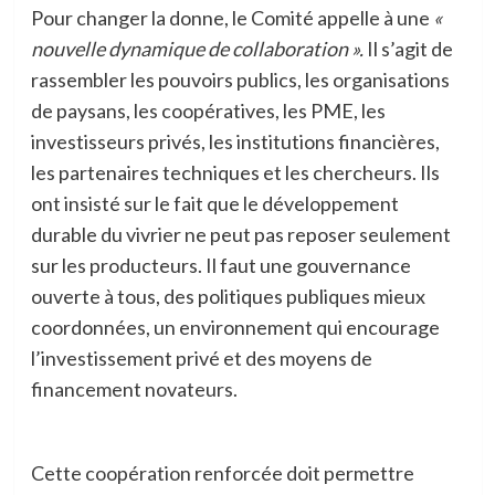
Pour changer la donne, le Comité appelle à une
«
nouvelle dynamique de collaboration ».
Il s’agit de
rassembler les pouvoirs publics, les organisations
de paysans, les coopératives, les PME, les
investisseurs privés, les institutions financières,
les partenaires techniques et les chercheurs. Ils
ont insisté sur le fait que le développement
durable du vivrier ne peut pas reposer seulement
sur les producteurs. Il faut une gouvernance
ouverte à tous, des politiques publiques mieux
coordonnées, un environnement qui encourage
l’investissement privé et des moyens de
financement novateurs.
Cette coopération renforcée doit permettre