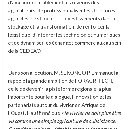
d’améliorer durablement les revenus des
agriculteurs, de professionnaliser les structures
agricoles, de stimuler les investissements dans le
stockage et la transformation, de renforcer la
logistique, d’intégrer les technologies numériques
et de dynamiser les échanges commerciaux au sein
de la CEDEAO.
Dans son allocution, M. SEKONGO P. Emmanuel a
rappelé la grande ambition de FORAGRITECH,
celle de devenir la plateforme régionale la plus
importante pour le dialogue, l’innovation et les
partenariats autour du vivrier en Afrique de
l’Ouest. Il a affirmé que
« le vivrier ne doit plus être
vu comme une simple agriculture de subsistance.