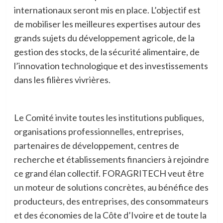
internationaux seront mis en place. L’objectif est
de mobiliser les meilleures expertises autour des
grands sujets du développement agricole, de la
gestion des stocks, de la sécurité alimentaire, de
l’innovation technologique et des investissements
dans les filières vivrières.
Le Comité invite toutes les institutions publiques,
organisations professionnelles, entreprises,
partenaires de développement, centres de
recherche et établissements financiers à rejoindre
ce grand élan collectif. FORAGRITECH veut être
un moteur de solutions concrètes, au bénéfice des
producteurs, des entreprises, des consommateurs
et des économies de la Côte d’Ivoire et de toute la