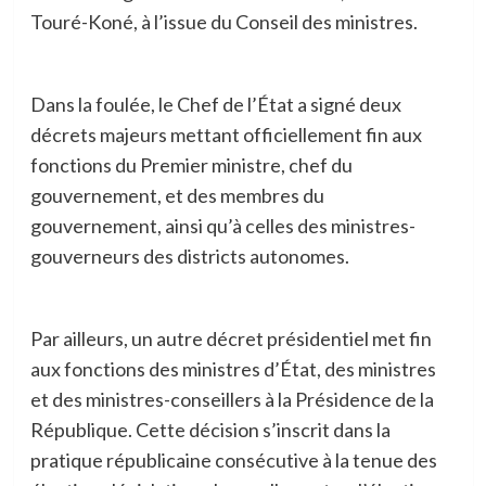
Touré-Koné, à l’issue du Conseil des ministres.
Dans la foulée, le Chef de l’État a signé deux
décrets majeurs mettant officiellement fin aux
fonctions du Premier ministre, chef du
gouvernement, et des membres du
gouvernement, ainsi qu’à celles des ministres-
gouverneurs des districts autonomes.
Par ailleurs, un autre décret présidentiel met fin
aux fonctions des ministres d’État, des ministres
et des ministres-conseillers à la Présidence de la
République. Cette décision s’inscrit dans la
pratique républicaine consécutive à la tenue des