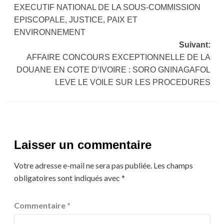
d’article
EXECUTIF NATIONAL DE LA SOUS-COMMISSION
EPISCOPALE, JUSTICE, PAIX ET
ENVIRONNEMENT
Suivant:
AFFAIRE CONCOURS EXCEPTIONNELLE DE LA
DOUANE EN COTE D’IVOIRE : SORO GNINAGAFOL
LEVE LE VOILE SUR LES PROCEDURES
Laisser un commentaire
Votre adresse e-mail ne sera pas publiée.
Les champs
obligatoires sont indiqués avec
*
Commentaire
*