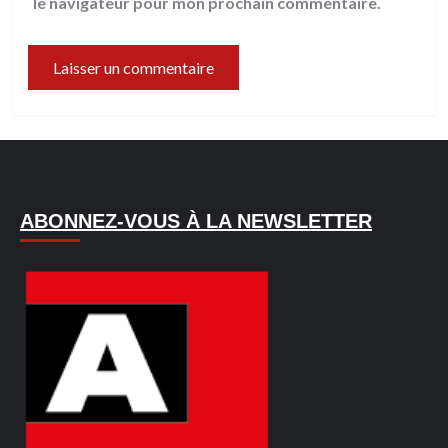
le navigateur pour mon prochain commentaire.
ABONNEZ-VOUS À LA NEWSLETTER