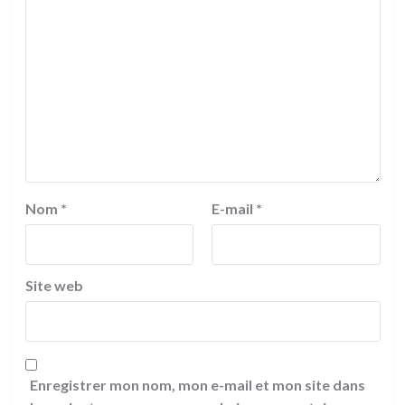
Nom
*
E-mail
*
Site web
Enregistrer mon nom, mon e-mail et mon site dans