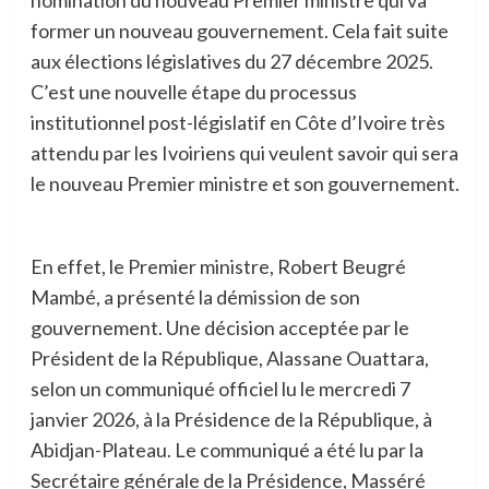
nomination du nouveau Premier ministre qui va
former un nouveau gouvernement. Cela fait suite
aux élections législatives du 27 décembre 2025.
C’est une nouvelle étape du processus
institutionnel post-législatif en Côte d’Ivoire très
attendu par les Ivoiriens qui veulent savoir qui sera
le nouveau Premier ministre et son gouvernement.
En effet, le Premier ministre, Robert Beugré
Mambé, a présenté la démission de son
gouvernement. Une décision acceptée par le
Président de la République, Alassane Ouattara,
selon un communiqué officiel lu le mercredi 7
janvier 2026, à la Présidence de la République, à
Abidjan-Plateau. Le communiqué a été lu par la
Secrétaire générale de la Présidence, Masséré