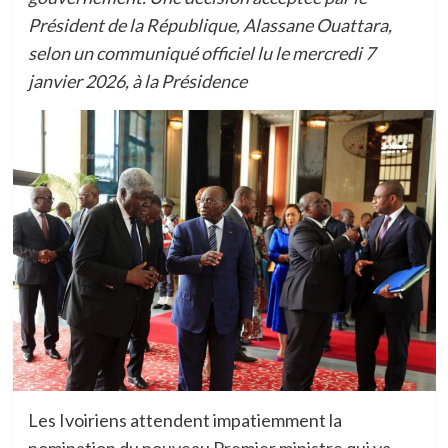
Président de la République, Alassane Ouattara,
selon un communiqué officiel lu le mercredi 7
janvier 2026, à la Présidence
Les Ivoiriens attendent impatiemment la