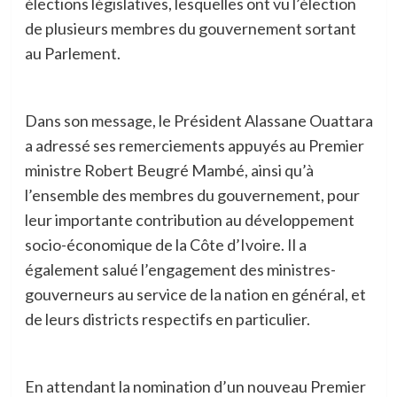
élections législatives, lesquelles ont vu l’élection
de plusieurs membres du gouvernement sortant
au Parlement.
Dans son message, le Président Alassane Ouattara
a adressé ses remerciements appuyés au Premier
ministre Robert Beugré Mambé, ainsi qu’à
l’ensemble des membres du gouvernement, pour
leur importante contribution au développement
socio-économique de la Côte d’Ivoire. Il a
également salué l’engagement des ministres-
gouverneurs au service de la nation en général, et
de leurs districts respectifs en particulier.
En attendant la nomination d’un nouveau Premier