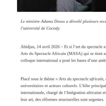
Le ministre Adama Dosso a dévoilé plusieurs rece
l’université de Cocody.
Abidjan, 14 avril 2026 – Et si l’art du spectacle
Arts du Spectacle Africain (MASA) qui se tient ac
colloque international a posé les bases d’une ambit
Placé sous le thème
« Arts du spectacle africain,
universitaires et acteurs culturels. L’hôte princip
internationale, chargé de l’Intégration africaine 
leur art, des réformes structurelles sont urgentes.