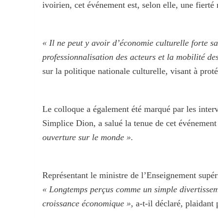
ivoirien, cet événement est, selon elle, une fierté 
« Il ne peut y avoir d’économie culturelle forte sa
professionnalisation des acteurs et la mobilité des
sur la politique nationale culturelle, visant à pro
Le colloque a également été marqué par les inte
Simplice Dion, a salué la tenue de cet événement 
ouverture sur le monde ».
Représentant le ministre de l’Enseignement supér
« Longtemps perçus comme un simple divertissemen
croissance économique »
, a-t-il déclaré, plaidan