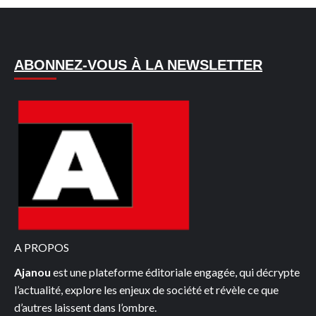
ABONNEZ-VOUS À LA NEWSLETTER
A PROPOS
Ajanou
est une plateforme éditoriale engagée, qui décrypte
l’actualité, explore les enjeux de société et révèle ce que
d’autres laissent dans l’ombre.