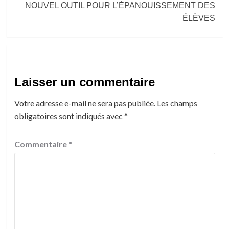
NOUVEL OUTIL POUR L’ÉPANOUISSEMENT DES
ÉLÈVES
Laisser un commentaire
Votre adresse e-mail ne sera pas publiée.
Les champs
obligatoires sont indiqués avec
*
Commentaire
*