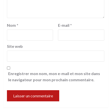
Nom
*
E-mail
*
Site web
Enregistrer mon nom, mon e-mail et mon site dans
le navigateur pour mon prochain commentaire.