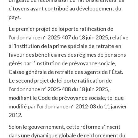
citoyens ayant contribué au développement du
pays.
Le premier projet de loi porte ratification de
l’ordonnance n° 2025-407 du 18 juin 2025, relative
à l’institution de la prime spéciale de retraite en
faveur des bénéficiaires des régimes de pensions
gérés par l’Institution de prévoyance sociale,
Caisse générale de retraite des agents de l’État.
Le second projet de loi porte ratification de
l’ordonnance n° 2025-408 du 18 juin 2025,
modifiant le Code de prévoyance sociale, tel que
modifié par l’ordonnance n° 2012-03 du 11 janvier
2012.
Selon le gouvernement, cette réforme s’inscrit
dans une dynamique globale de renforcement du