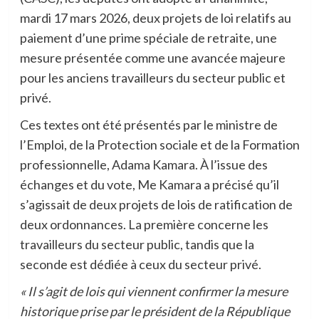
mardi 17 mars 2026, deux projets de loi relatifs au
paiement d’une prime spéciale de retraite, une
mesure présentée comme une avancée majeure
pour les anciens travailleurs du secteur public et
privé.
Ces textes ont été présentés par le ministre de
l’Emploi, de la Protection sociale et de la Formation
professionnelle, Adama Kamara. À l’issue des
échanges et du vote, Me Kamara a précisé qu’il
s’agissait de deux projets de lois de ratification de
deux ordonnances. La première concerne les
travailleurs du secteur public, tandis que la
seconde est dédiée à ceux du secteur privé.
« Il s’agit de lois qui viennent confirmer la mesure
historique prise par le président de la République