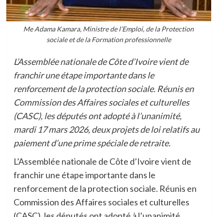
Me Adama Kamara, Ministre de l’Emploi, de la Protection
sociale et de la Formation professionnelle
L’Assemblée nationale de Côte d’Ivoire vient de
franchir une étape importante dans le
renforcement de la protection sociale. Réunis en
Commission des Affaires sociales et culturelles
(CASC), les députés ont adopté à l’unanimité,
mardi 17 mars 2026, deux projets de loi relatifs au
paiement d’une prime spéciale de retraite.
L’Assemblée nationale de Côte d’Ivoire vient de
franchir une étape importante dans le
renforcement de la protection sociale. Réunis en
Commission des Affaires sociales et culturelles
(CASC), les députés ont adopté à l’unanimité,