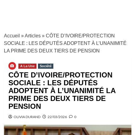
Accueil
»
Articles
»
CÔTE D’IVOIRE/PROTECTION
SOCIALE : LES DÉPUTÉS ADOPTENT À L’UNANIMITÉ
LA PRIME DES DEUX TIERS DE PENSION
A La Une
Société
CÔTE D’IVOIRE/PROTECTION
SOCIALE : LES DÉPUTÉS
ADOPTENT À L’UNANIMITÉ LA
PRIME DES DEUX TIERS DE
PENSION
OLIVIA DURAND
22/03/2026
0