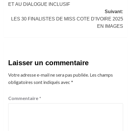
ET AU DIALOGUE INCLUSIF
Suivant:
LES 30 FINALISTES DE MISS COTE D’IVOIRE 2025
EN IMAGES
Laisser un commentaire
Votre adresse e-mail ne sera pas publiée.
Les champs
obligatoires sont indiqués avec
*
Commentaire
*