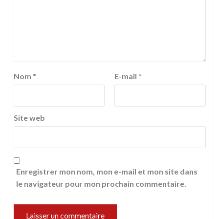
Nom
*
E-mail
*
Site web
Enregistrer mon nom, mon e-mail et mon site dans
le navigateur pour mon prochain commentaire.