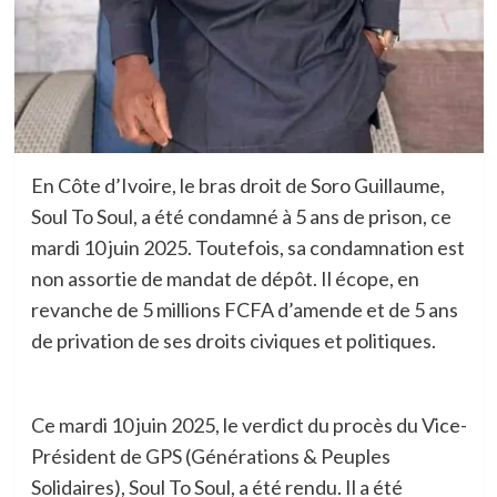
En Côte d’Ivoire, le bras droit de Soro Guillaume,
Soul To Soul, a été condamné à 5 ans de prison, ce
mardi 10 juin 2025. Toutefois, sa condamnation est
non assortie de mandat de dépôt. Il écope, en
revanche de 5 millions FCFA d’amende et de 5 ans
de privation de ses droits civiques et politiques.
Ce mardi 10 juin 2025, le verdict du procès du Vice-
Président de GPS (Générations & Peuples
Solidaires), Soul To Soul, a été rendu. Il a été