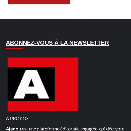
ABONNEZ-VOUS À LA NEWSLETTER
A PROPOS
Ajanou
est une plateforme éditoriale engagée, qui décrypte