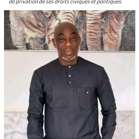
de privation de ses droits civiques et politiques.