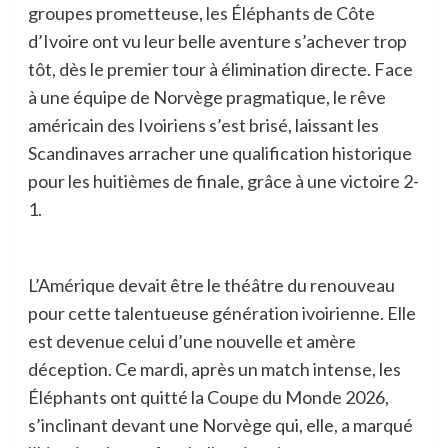
groupes prometteuse, les Éléphants de Côte
d’Ivoire ont vu leur belle aventure s’achever trop
tôt, dès le premier tour à élimination directe. Face
à une équipe de Norvège pragmatique, le rêve
américain des Ivoiriens s’est brisé, laissant les
Scandinaves arracher une qualification historique
pour les huitièmes de finale, grâce à une victoire 2-
1.
L’Amérique devait être le théâtre du renouveau
pour cette talentueuse génération ivoirienne. Elle
est devenue celui d’une nouvelle et amère
déception. Ce mardi, après un match intense, les
Éléphants ont quitté la Coupe du Monde 2026,
s’inclinant devant une Norvège qui, elle, a marqué