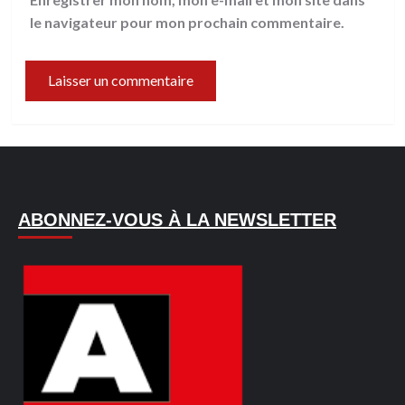
le navigateur pour mon prochain commentaire.
ABONNEZ-VOUS À LA NEWSLETTER