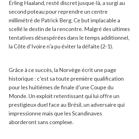
Erling Haaland, resté discret jusque-là, a surgi au
second poteau pour reprendre un centre
millimétré de Patrick Berg. Ce but implacable a
scellé le destin de la rencontre. Malgré des ultimes
tentatives désespérées dans le temps additionnel,
la Côte d’Ivoire n’a pu éviter la défaite (2-1).
Grâce à ce succès, la Norvège écrit une page
historique : c’est sa toute première qualification
pour les huitièmes de finale d’une Coupe du
Monde. Un exploit retentissant qui lui offre un
prestigieux duel face au Brésil, un adversaire qui
impressionne mais que les Scandinaves
aborderont sans complexe.