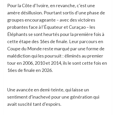
Pour la Côte d’Ivoire, en revanche, c’est une
amère désillusion. Pourtant sortis d’une phase de
groupes encourageante – avec des victoires
probantes face à l’Équateur et Curaçao – les
Éléphants se sont heurtés pour la première fois à
cette étape des 16es de finale. Leur parcours en
Coupe du Monde reste marqué par une forme de
malédiction qui les poursuit : éliminés au premier
tour en 2006, 2010 et 2014, ils le sont cette fois en
16es de finale en 2026.
Une avancée en demi-teinte, qui laisse un
sentiment d’inachevé pour une génération qui
avait suscité tant d’espoirs.