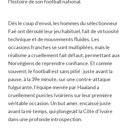
l’histoire de son football national.
Dès le coup d’envoi, les hommes du sélectionneur
Faé ont déroulé leur jeu habituel, fait de virtuosité
technique et de mouvements fluides. Les
occasions franches se sont multipliées, mais le
réalisme a cruellement fait défaut, permettant aux
Norvégiens de reprendre confiance. Et comme
souvent, le football est sans pitié : juste avant la
pause, à la 39e minute, sur une contre-attaque
fulgurante, l’équipe menée par Haaland a
cruellement puni les Ivoiriens sur leur première
véritable occasion. Un but amer, encaissé juste
avant la mi-temps, qui plongeait la Côte d’Ivoire
dans une profonde introspection.