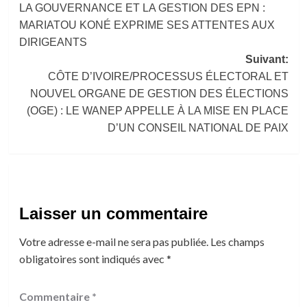
LA GOUVERNANCE ET LA GESTION DES EPN :
MARIATOU KONÉ EXPRIME SES ATTENTES AUX
DIRIGEANTS
Suivant:
CÔTE D’IVOIRE/PROCESSUS ÉLECTORAL ET
NOUVEL ORGANE DE GESTION DES ÉLECTIONS
(OGE) : LE WANEP APPELLE À LA MISE EN PLACE
D’UN CONSEIL NATIONAL DE PAIX
Laisser un commentaire
Votre adresse e-mail ne sera pas publiée.
Les champs
obligatoires sont indiqués avec
*
Commentaire
*