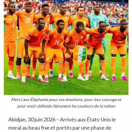
Merci aux Éléphants pour ces émotions, pour leur courage et
pour avoir défendu fièrement les couleurs de la nation
Abidjan, 30 juin 2026 – Arrivés aux États-Unis le
moral au beau fixe et portés par une phase de