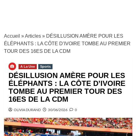
Accueil
»
Articles
»
DÉSILLUSION AMÈRE POUR LES
ÉLÉPHANTS : LA CÔTE D’IVOIRE TOMBE AU PREMIER
TOUR DES 16ES DE LA CDM
A La Une
Sports
DÉSILLUSION AMÈRE POUR LES
ÉLÉPHANTS : LA CÔTE D’IVOIRE
TOMBE AU PREMIER TOUR DES
16ES DE LA CDM
OLIVIA DURAND
30/06/2026
0