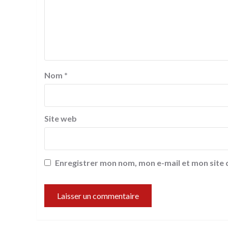
Nom
*
Site web
Enregistrer mon nom, mon e-mail et mon site