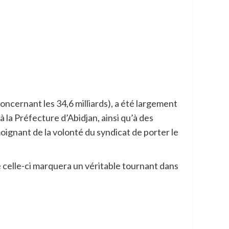
oncernant les 34,6 milliards), a été largement
à la Préfecture d’Abidjan, ainsi qu’à des
oignant de la volonté du syndicat de porter le
 celle-ci marquera un véritable tournant dans