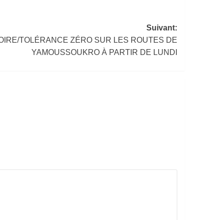
Suivant:
VOIRE/TOLÉRANCE ZÉRO SUR LES ROUTES DE
YAMOUSSOUKRO À PARTIR DE LUNDI