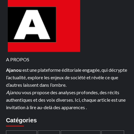
A PROPOS
Ajanou
est une plateforme éditoriale engagée, qui décrypte
l’actualité, explore les enjeux de société et révèle ce que
d’autres laissent dans l’ombre.
Ajanou
vous propose des analyses profondes, des récits
authentiques et des voix diverses. Ici, chaque article est une
invitation à lire au-delà des apparences .
Catégories