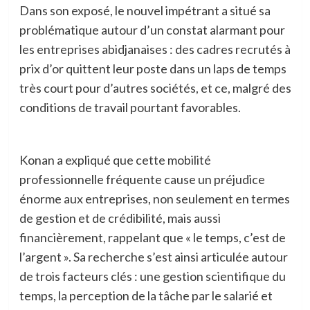
Dans son exposé, le nouvel impétrant a situé sa
problématique autour d’un constat alarmant pour
les entreprises abidjanaises : des cadres recrutés à
prix d’or quittent leur poste dans un laps de temps
très court pour d’autres sociétés, et ce, malgré des
conditions de travail pourtant favorables.
Konan a expliqué que cette mobilité
professionnelle fréquente cause un préjudice
énorme aux entreprises, non seulement en termes
de gestion et de crédibilité, mais aussi
financièrement, rappelant que « le temps, c’est de
l’argent ». Sa recherche s’est ainsi articulée autour
de trois facteurs clés : une gestion scientifique du
temps, la perception de la tâche par le salarié et