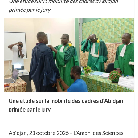
Une étude sur la mobilité des cadres d’Abidjan
primée par le jury
Une étude sur la mobilité des cadres d’Abidjan
primée par le jury
Abidjan, 23 octobre 2025 – L’Amphi des Sciences