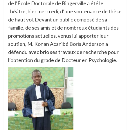
de l’École Doctorale de Bingerville a été le
théâtre, hier mercredi, d’une soutenance de thèse
de haut vol. Devant un public composé de sa
famille, de ses amis et de nombreux étudiants des
promotions actuelles, venus lui apporter leur
soutien, M. Konan Acanibé Boris Anderson a
défendu avec brio ses travaux de recherche pour
l’obtention du grade de Docteur en Psychologie.