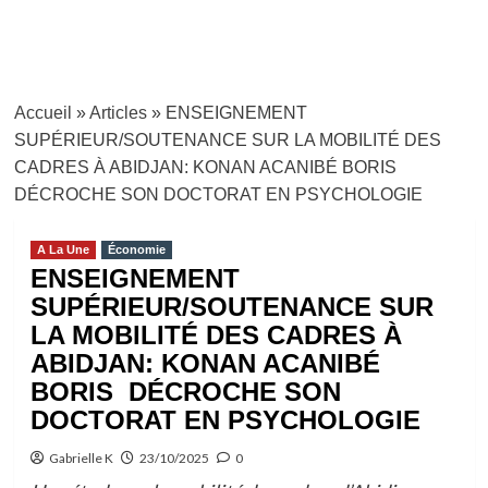
Accueil
»
Articles
»
ENSEIGNEMENT
SUPÉRIEUR/SOUTENANCE SUR LA MOBILITÉ DES
CADRES À ABIDJAN: KONAN ACANIBÉ BORIS
DÉCROCHE SON DOCTORAT EN PSYCHOLOGIE
A La Une
Économie
ENSEIGNEMENT
SUPÉRIEUR/SOUTENANCE SUR
LA MOBILITÉ DES CADRES À
ABIDJAN: KONAN ACANIBÉ
BORIS DÉCROCHE SON
DOCTORAT EN PSYCHOLOGIE
Gabrielle K
23/10/2025
0