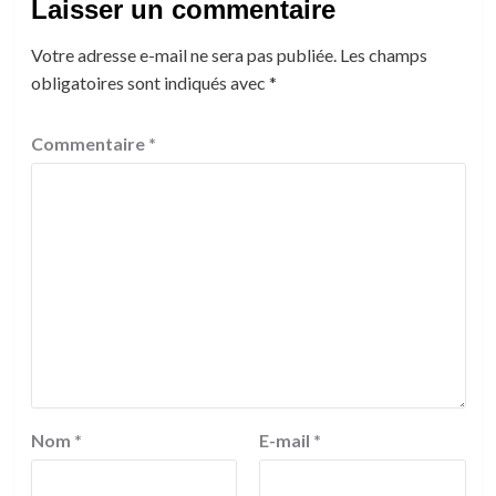
Laisser un commentaire
Votre adresse e-mail ne sera pas publiée.
Les champs
obligatoires sont indiqués avec
*
Commentaire
*
Nom
*
E-mail
*