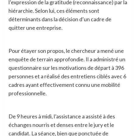
l’expression de la gratitude (reconnaissance) par la
hiérarchie. Selon lui, ces éléments sont
déterminants dans la décision d’un cadre de
quitter une entreprise.
Pour étayer son propos, le chercheur a mené une
enquête de terrain approfondie. Il a administré un
questionnaire sur les motivations de départ à 396
personnes et a réalisé des entretiens ciblés avec 6
cadres ayant effectivement connu une mobilité
professionnelle.
De 9 heures à midi, l’assistance a assisté à des
échanges nourris et denses entre le jury et le
candidat. La séance, bien que ponctuée de