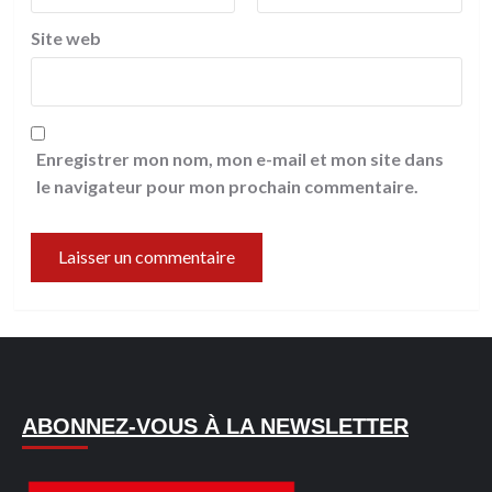
Site web
Enregistrer mon nom, mon e-mail et mon site dans
le navigateur pour mon prochain commentaire.
ABONNEZ-VOUS À LA NEWSLETTER