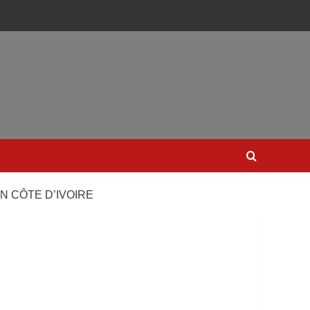
 CÔTE D’IVOIRE