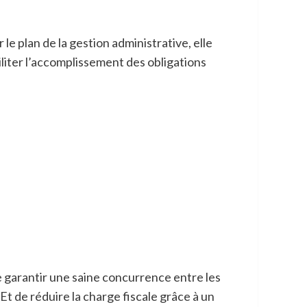
 le plan de la gestion administrative, elle
iliter l’accomplissement des obligations
de garantir une saine concurrence entre les
Et de réduire la charge fiscale grâce à un