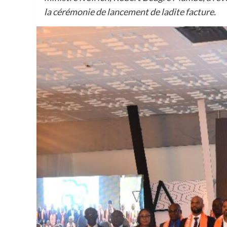
la cérémonie de lancement de ladite facture.