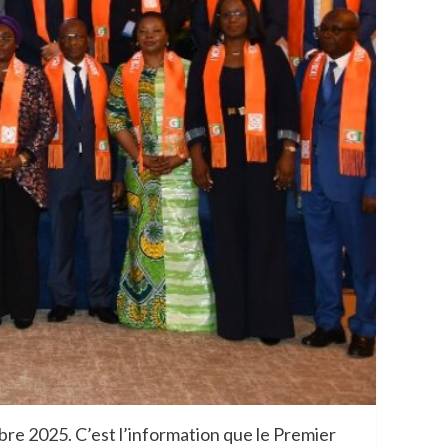
mbre 2025. C’est l’information que le Premier