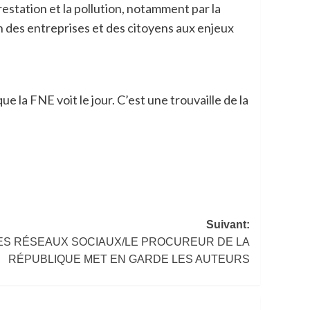
restation et la pollution, notamment par la
on des entreprises et des citoyens aux enjeux
e la FNE voit le jour. C’est une trouvaille de la
Suivant:
LES RÉSEAUX SOCIAUX/LE PROCUREUR DE LA
RÉPUBLIQUE MET EN GARDE LES AUTEURS