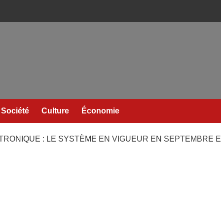
Société
Culture
Économie
RONIQUE : LE SYSTÈME EN VIGUEUR EN SEPTEMBRE EN