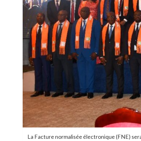
La Facture normalisée électronique (FNE) sera e