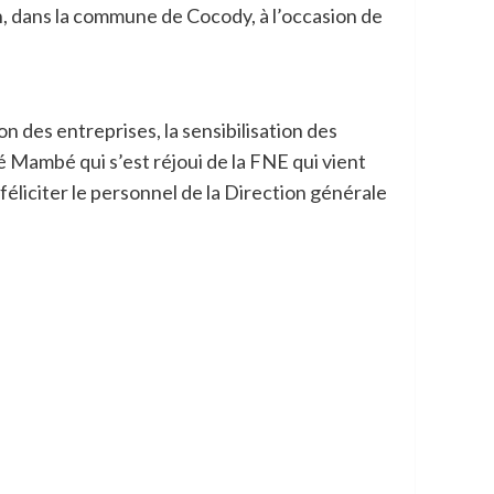
jan, dans la commune de Cocody, à l’occasion de
on des entreprises, la sensibilisation des
Mambé qui s’est réjoui de la FNE qui vient
éliciter le personnel de la Direction générale