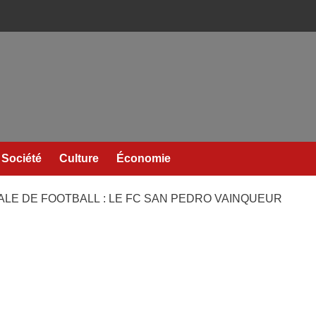
Société
Culture
Économie
ALE DE FOOTBALL : LE FC SAN PEDRO VAINQUEUR