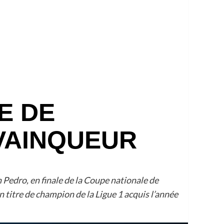
E DE
 VAINQUEUR
 Pedro, en finale de la Coupe nationale de
on titre de champion de la Ligue 1 acquis l’année