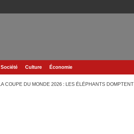
Société
Culture
Économie
LA COUPE DU MONDE 2026 : LES ÉLÉPHANTS DOMPTENT 