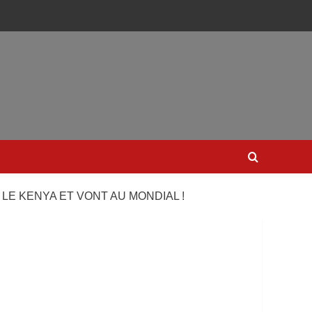
LE KENYA ET VONT AU MONDIAL !