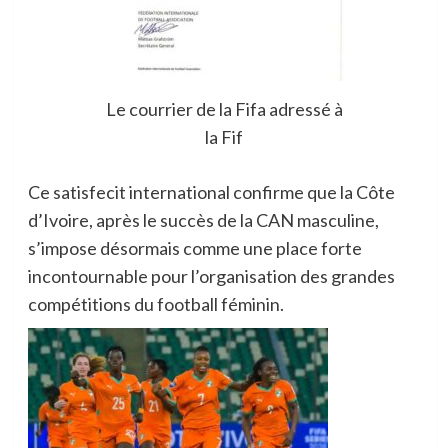
Le courrier de la Fifa adressé à
la Fif
Ce satisfecit international confirme que la Côte
d’Ivoire, après le succès de la CAN masculine,
s’impose désormais comme une place forte
incontournable pour l’organisation des grandes
compétitions du football féminin.