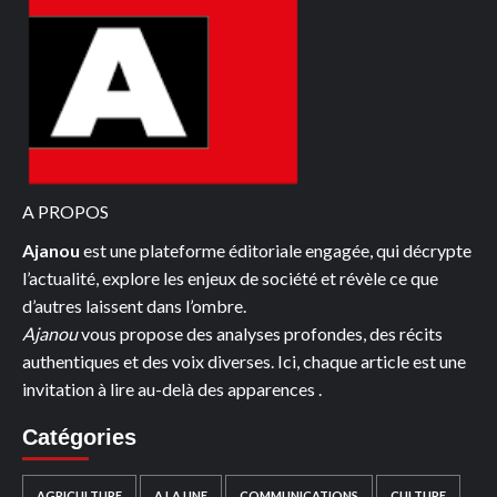
A PROPOS
Ajanou
est une plateforme éditoriale engagée, qui décrypte
l’actualité, explore les enjeux de société et révèle ce que
d’autres laissent dans l’ombre.
Ajanou
vous propose des analyses profondes, des récits
authentiques et des voix diverses. Ici, chaque article est une
invitation à lire au-delà des apparences .
Catégories
AGRICULTURE
A LA UNE
COMMUNICATIONS
CULTURE