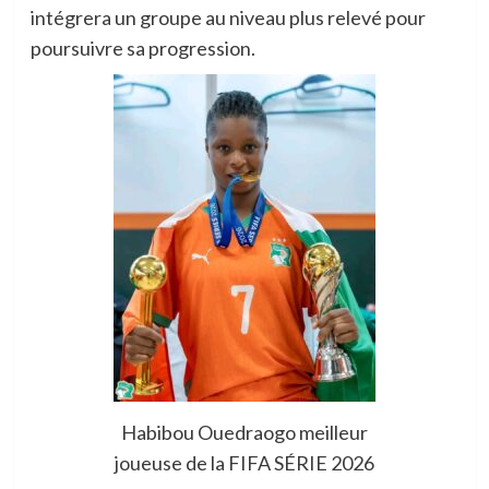
intégrera un groupe au niveau plus relevé pour
poursuivre sa progression.
Habibou Ouedraogo meilleur
joueuse de la FIFA SÉRIE 2026