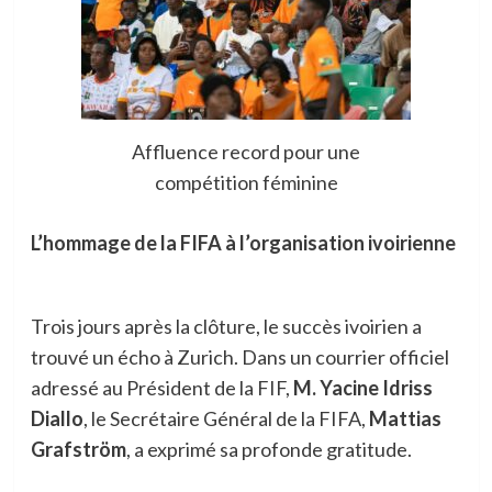
Affluence record pour une
compétition féminine
L’hommage de la FIFA à l’organisation ivoirienne
Trois jours après la clôture, le succès ivoirien a
trouvé un écho à Zurich. Dans un courrier officiel
adressé au Président de la FIF,
M. Yacine Idriss
Diallo
, le Secrétaire Général de la FIFA,
Mattias
Grafström
, a exprimé sa profonde gratitude.