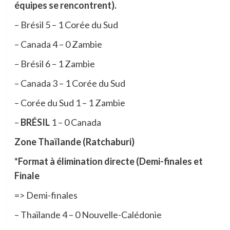
équipes se rencontrent).
– ​Brésil 5 – 1 Corée du Sud
– ​Canada 4 – 0 Zambie
– ​Brésil 6 – 1 Zambie
– ​Canada 3 – 1 Corée du Sud
– ​Corée du Sud 1 – 1 Zambie
– ​
BRÉSIL
1 – 0 Canada
Zone Thaïlande (Ratchaburi)
​*Format à élimination directe (Demi-finales et
Finale
=> Demi-finales
– ​Thaïlande 4 – 0 Nouvelle-Calédonie