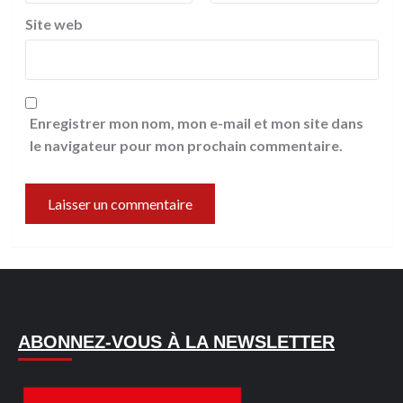
Site web
Enregistrer mon nom, mon e-mail et mon site dans
le navigateur pour mon prochain commentaire.
ABONNEZ-VOUS À LA NEWSLETTER