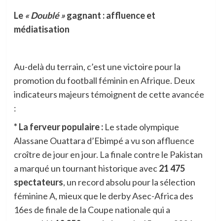
Le
« Doublé »
gagnant : affluence et
médiatisation
Au-delà du terrain, c’est une victoire pour la
promotion du football féminin en Afrique. Deux
indicateurs majeurs témoignent de cette avancée
:
* La ferveur populaire :
Le stade olympique
Alassane Ouattara d’Ebimpé a vu son affluence
croître de jour en jour. La finale contre le Pakistan
a marqué un tournant historique avec
21 475
spectateurs
, un record absolu pour la sélection
féminine A, mieux que le derby Asec-Africa des
16es de finale de la Coupe nationale qui a