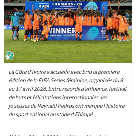
La Côte d’Ivoire a accueilli avec brio la première
édition de la FIFA Series féminine, organisée du 8
au 17 avril 2026. Entre records d’affluence, festival
de buts et félicitations internationales, les
joueuses de Reynald Pedros ont marqué l’histoire
du sport national au stade d’Ebimpé.