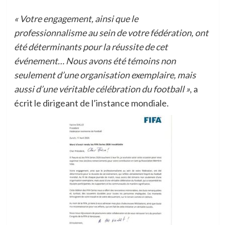
« Votre engagement, ainsi que le
professionnalisme au sein de votre fédération, ont
été déterminants pour la réussite de cet
événement… Nous avons été témoins non
seulement d’une organisation exemplaire, mais
aussi d’une véritable célébration du football »
, a
écrit le dirigeant de l’instance mondiale.