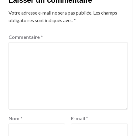
Laisser un commentaire
Votre adresse e-mail ne sera pas publiée.
Les champs
obligatoires sont indiqués avec
*
Commentaire
*
Nom
*
E-mail
*