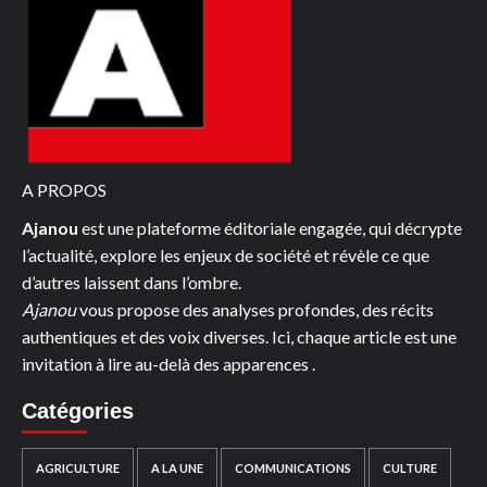
A PROPOS
Ajanou
est une plateforme éditoriale engagée, qui décrypte
l’actualité, explore les enjeux de société et révèle ce que
d’autres laissent dans l’ombre.
Ajanou
vous propose des analyses profondes, des récits
authentiques et des voix diverses. Ici, chaque article est une
invitation à lire au-delà des apparences .
Catégories
AGRICULTURE
A LA UNE
COMMUNICATIONS
CULTURE