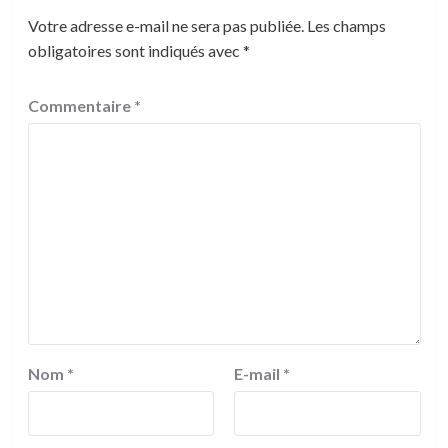
Votre adresse e-mail ne sera pas publiée.
Les champs
obligatoires sont indiqués avec
*
Commentaire
*
Nom
*
E-mail
*