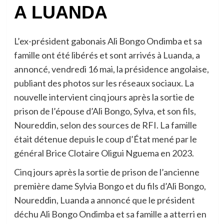
A LUANDA
L’ex-président gabonais Ali Bongo Ondimba et sa
famille ont été libérés et sont arrivés à Luanda, a
annoncé, vendredi 16 mai, la présidence angolaise,
publiant des photos sur les réseaux sociaux. La
nouvelle intervient cinq jours après la sortie de
prison de l’épouse d’Ali Bongo, Sylva, et son fils,
Noureddin, selon des sources de RFI. La famille
était détenue depuis le coup d’État mené par le
général Brice Clotaire Oligui Nguema en 2023.
Cinq jours après la sortie de prison de l’ancienne
première dame Sylvia Bongo et du fils d’Ali Bongo,
Noureddin, Luanda a annoncé que le président
déchu Ali Bongo Ondimba et sa famille a atterri en