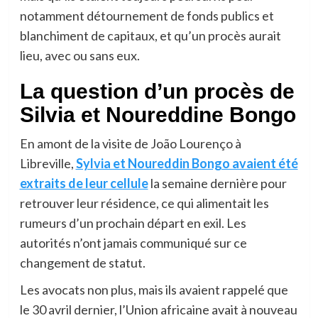
notamment détournement de fonds publics et
blanchiment de capitaux, et qu’un procès aurait
lieu, avec ou sans eux.
La question d’un procès de
Silvia et Noureddine Bongo
En amont de la visite de João Lourenço à
Libreville,
Sylvia et Noureddin Bongo avaient été
extraits de leur cellule
la semaine dernière pour
retrouver leur résidence, ce qui alimentait les
rumeurs d’un prochain départ en exil. Les
autorités n’ont jamais communiqué sur ce
changement de statut.
Les avocats non plus, mais ils avaient rappelé que
le 30 avril dernier, l’Union africaine avait à nouveau