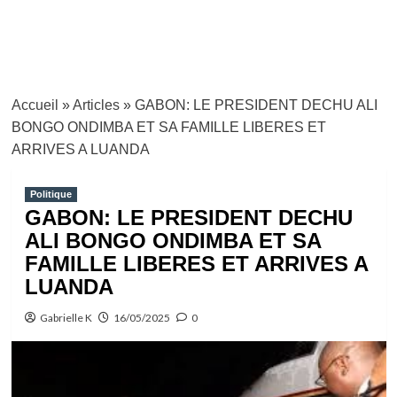
Accueil
»
Articles
»
GABON: LE PRESIDENT DECHU ALI
BONGO ONDIMBA ET SA FAMILLE LIBERES ET
ARRIVES A LUANDA
Politique
GABON: LE PRESIDENT DECHU
ALI BONGO ONDIMBA ET SA
FAMILLE LIBERES ET ARRIVES A
LUANDA
Gabrielle K
16/05/2025
0