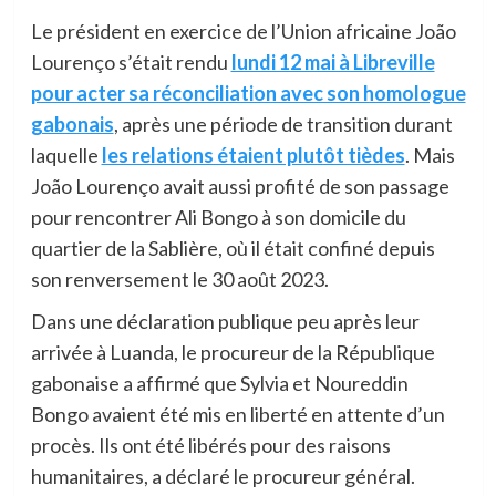
Le président en exercice de l’Union africaine João
Lourenço s’était rendu
lundi 12 mai à Libreville
pour acter sa réconciliation avec son homologue
gabonais
, après une période de transition durant
laquelle
les relations étaient plutôt tièdes
. Mais
João Lourenço avait aussi profité de son passage
pour rencontrer Ali Bongo à son domicile du
quartier de la Sablière, où il était confiné depuis
son renversement le 30 août 2023.
Dans une déclaration publique peu après leur
arrivée à Luanda, le procureur de la République
gabonaise a affirmé que Sylvia et Noureddin
Bongo avaient été mis en liberté en attente d’un
procès. Ils ont été libérés pour des raisons
humanitaires, a déclaré le procureur général.