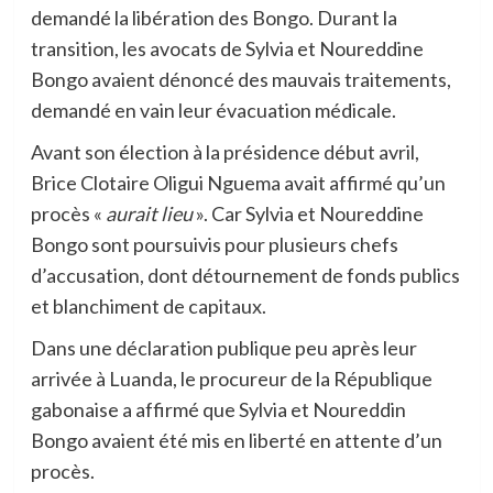
demandé la libération des Bongo. Durant la
transition, les avocats de Sylvia et Noureddine
Bongo avaient dénoncé des mauvais traitements,
demandé en vain leur évacuation médicale.
Avant son élection à la présidence début avril,
Brice Clotaire Oligui Nguema avait affirmé qu’un
procès «
aurait lieu
». Car Sylvia et Noureddine
Bongo sont poursuivis pour plusieurs chefs
d’accusation, dont détournement de fonds publics
et blanchiment de capitaux.
Dans une déclaration publique peu après leur
arrivée à Luanda, le procureur de la République
gabonaise a affirmé que Sylvia et Noureddin
Bongo avaient été mis en liberté en attente d’un
procès.