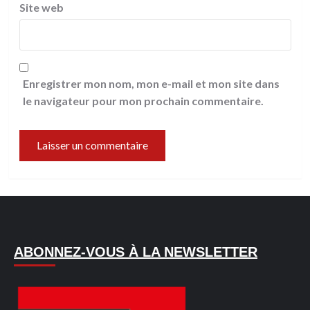
Site web
Enregistrer mon nom, mon e-mail et mon site dans
le navigateur pour mon prochain commentaire.
ABONNEZ-VOUS À LA NEWSLETTER