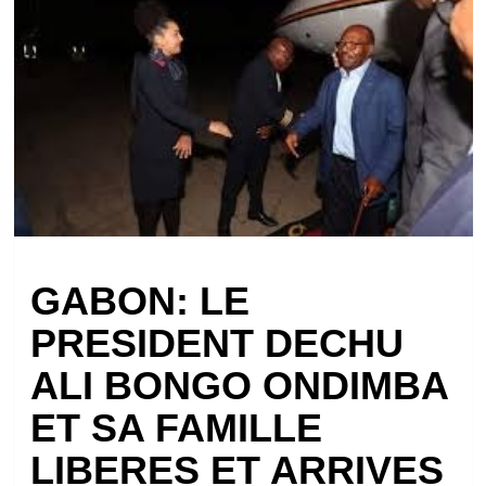
GABON: LE
PRESIDENT DECHU
ALI BONGO ONDIMBA
ET SA FAMILLE
LIBERES ET ARRIVES