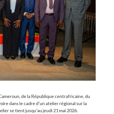
 Cameroun, de la République centrafricaine, du
re dans le cadre d’un atelier régional sur la
ier se tient jusqu’au jeudi 21 mai 2026.