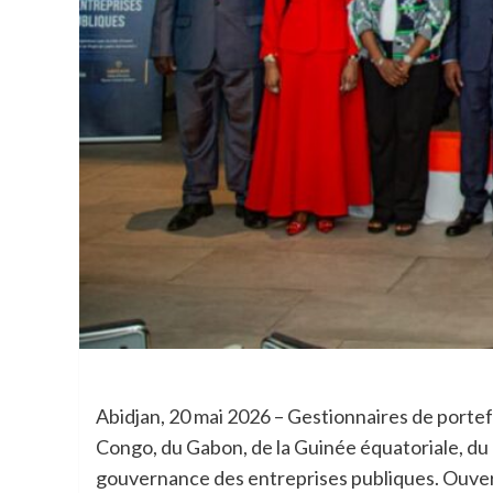
Abidjan, 20 mai 2026 – Gestionnaires de portef
Congo, du Gabon, de la Guinée équatoriale, du T
gouvernance des entreprises publiques. Ouvert 