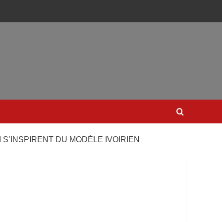
 S’INSPIRENT DU MODÈLE IVOIRIEN