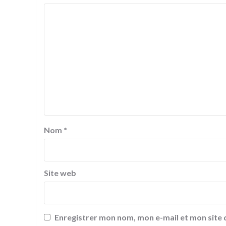
Nom
*
Site web
Enregistrer mon nom, mon e-mail et mon site