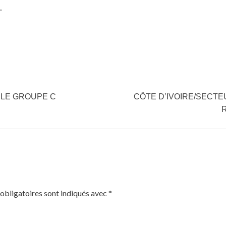
.
 LE GROUPE C
CÔTE D’IVOIRE/SECTE
obligatoires sont indiqués avec
*