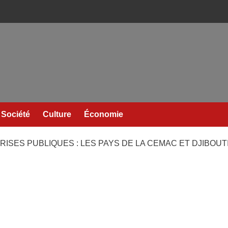
Société
Culture
Économie
ES PUBLIQUES : LES PAYS DE LA CEMAC ET DJIBOUTI