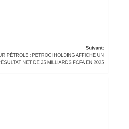
Suivant:
UR PÉTROLE : PETROCI HOLDING AFFICHE UN
RÉSULTAT NET DE 35 MILLIARDS FCFA EN 2025