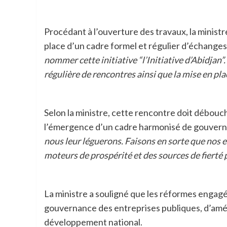
Procédant à l’ouverture des travaux, la ministr
place d’un cadre formel et régulier d’échanges
nommer cette initiative “l’Initiative d’Abidjan”.
régulière de rencontres ainsi que la mise en p
Selon la ministre, cette rencontre doit débou
l’émergence d’un cadre harmonisé de gouvern
nous leur léguerons. Faisons en sorte que nos
moteurs de prospérité et des sources de fierté 
La ministre a souligné que les réformes engag
gouvernance des entreprises publiques, d’améli
développement national.