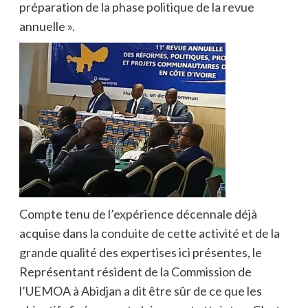
préparation de la phase politique de la revue
annuelle ».
Compte tenu de l’expérience décennale déjà
acquise dans la conduite de cette activité et de la
grande qualité des expertises ici présentes, le
Représentant résident de la Commission de
l’UEMOA à Abidjan a dit être sûr de ce que les