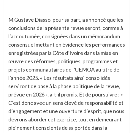
M.Gustave Diasso, pour sa part, a annoncé que les
conclusions de la présente revue seront, comme à
l’accoutumée, consignées dans un mémorandum
consensuel mettant en évidence les performances
enregistrées par la Côte d’Ivoire dans la mise en
œuvre des réformes, politiques, programmes et
projets communautaires de l’UEMOA au titre de
l’année 2025. « Les résultats ainsi consolidés
serviront de base à la phase politique de la revue,
prévue en 2026 », a-t-il promis. Et de poursuivre : «
C’est donc avec un sens élevé de responsabilité et
d’engagement et une ouverture d’esprit, que nous
devrons aborder cet exercice, tout en demeurant
pleinement conscients de sa portée dans la