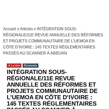
Accueil
»
Articles
»
INTÉGRATION SOUS-
RÉGIONALE/11E REVUE ANNUELLE DES RÉFORMES
ET PROJETS COMMUNAUTAIRE DE L’UEMOA EN
CÔTE D’IVOIRE : 145 TEXTES RÉGLEMENTAIRES
PASSÉS AU SCANNER À ABIDJAN
A La Une
Économie
INTÉGRATION SOUS-
RÉGIONALE/11E REVUE
ANNUELLE DES RÉFORMES ET
PROJETS COMMUNAUTAIRE DE
L’UEMOA EN CÔTE D’IVOIRE :
145 TEXTES RÉGLEMENTAIRES