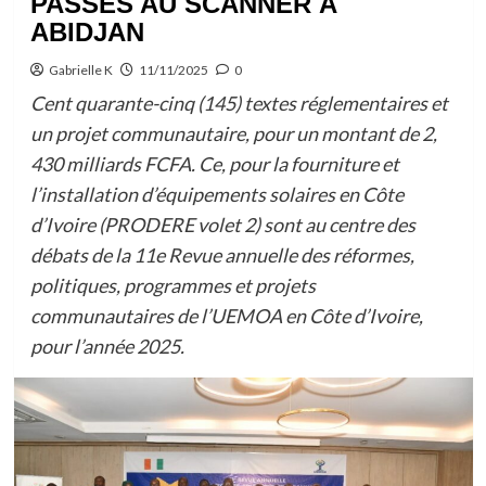
PASSÉS AU SCANNER À
ABIDJAN
Gabrielle K
11/11/2025
0
Cent quarante-cinq (145) textes réglementaires et
un projet communautaire, pour un montant de 2,
430 milliards FCFA. Ce, pour la fourniture et
l’installation d’équipements solaires en Côte
d’Ivoire (PRODERE volet 2) sont au centre des
débats de la 11e Revue annuelle des réformes,
politiques, programmes et projets
communautaires de l’UEMOA en Côte d’Ivoire,
pour l’année 2025.