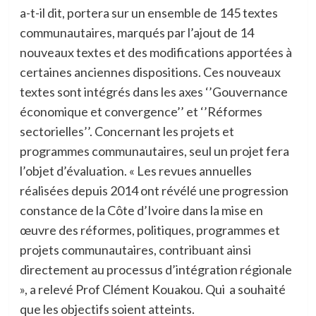
a-t-il dit, portera sur un ensemble de 145 textes
communautaires, marqués par l’ajout de 14
nouveaux textes et des modifications apportées à
certaines anciennes dispositions. Ces nouveaux
textes sont intégrés dans les axes ‘’Gouvernance
économique et convergence’’ et ‘’Réformes
sectorielles’’. Concernant les projets et
programmes communautaires, seul un projet fera
l’objet d’évaluation. « Les revues annuelles
réalisées depuis 2014 ont révélé une progression
constance de la Côte d’Ivoire dans la mise en
œuvre des réformes, politiques, programmes et
projets communautaires, contribuant ainsi
directement au processus d’intégration régionale
», a relevé Prof Clément Kouakou. Qui a souhaité
que les objectifs soient atteints.