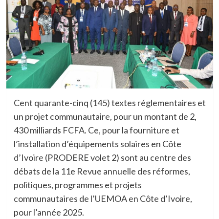
Cent quarante-cinq (145) textes réglementaires et
un projet communautaire, pour un montant de 2,
430 milliards FCFA. Ce, pour la fourniture et
l’installation d’équipements solaires en Côte
d’Ivoire (PRODERE volet 2) sont au centre des
débats de la 11e Revue annuelle des réformes,
politiques, programmes et projets
communautaires de l’UEMOA en Côte d’Ivoire,
pour l’année 2025.