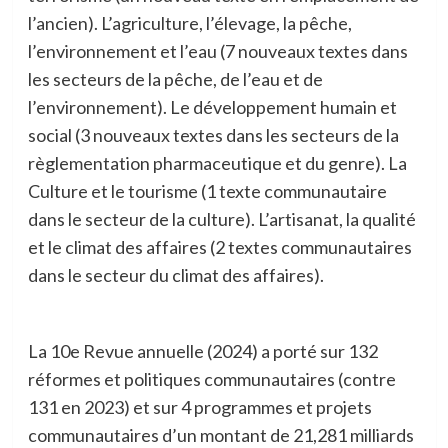
l’ancien). L’agriculture, l’élevage, la pêche,
l’environnement et l’eau (7 nouveaux textes dans
les secteurs de la pêche, de l’eau et de
l’environnement). Le développement humain et
social (3 nouveaux textes dans les secteurs de la
règlementation pharmaceutique et du genre). La
Culture et le tourisme (1 texte communautaire
dans le secteur de la culture). L’artisanat, la qualité
et le climat des affaires (2 textes communautaires
dans le secteur du climat des affaires).
La 10e Revue annuelle (2024) a porté sur 132
réformes et politiques communautaires (contre
131 en 2023) et sur 4 programmes et projets
communautaires d’un montant de 21,281 milliards