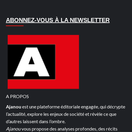
ABONNEZ-VOUS À LA NEWSLETTER
A PROPOS
Ajanou
est une plateforme éditoriale engagée, qui décrypte
l’actualité, explore les enjeux de société et révèle ce que
d’autres laissent dans l’ombre.
Ajanou
vous propose des analyses profondes, des récits