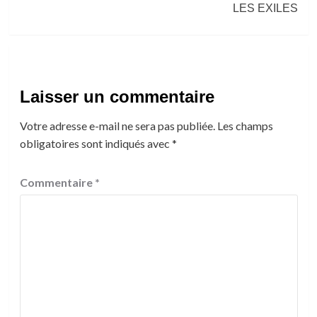
LES EXILES
Laisser un commentaire
Votre adresse e-mail ne sera pas publiée.
Les champs
obligatoires sont indiqués avec
*
Commentaire
*