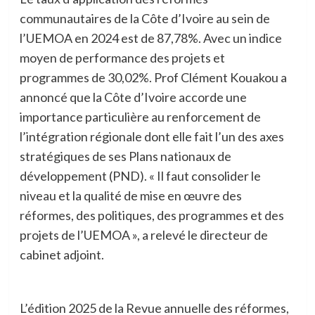
communautaires de la Côte d’Ivoire au sein de
l’UEMOA en 2024 est de 87,78%. Avec un indice
moyen de performance des projets et
programmes de 30,02%. Prof Clément Kouakou a
annoncé que la Côte d’Ivoire accorde une
importance particulière au renforcement de
l’intégration régionale dont elle fait l’un des axes
stratégiques de ses Plans nationaux de
développement (PND). « Il faut consolider le
niveau et la qualité de mise en œuvre des
réformes, des politiques, des programmes et des
projets de l’UEMOA », a relevé le directeur de
cabinet adjoint.
L’édition 2025 de la Revue annuelle des réformes,