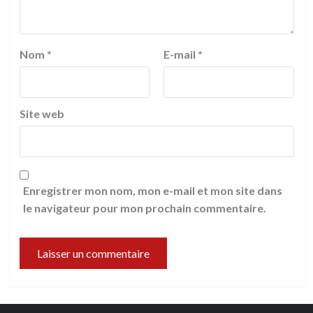
Nom
*
E-mail
*
Site web
Enregistrer mon nom, mon e-mail et mon site dans
le navigateur pour mon prochain commentaire.