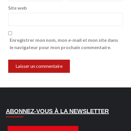
Site web
Enregistrer mon nom, mon e-mail et mon site dans
le navigateur pour mon prochain commentaire.
ABONNEZ-VOUS À LA NEWSLETTER