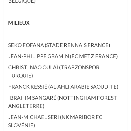
BELGIQUE)
MILIEUX
SEKO FOFANA (STADE RENNAIS FRANCE)
JEAN-PHILIPPE GBAMIN (FC METZ FRANCE)
CHRIST INAO OULAÏ (TRABZONSPOR
TURQUIE)
FRANCK KESSIÉ (AL-AHLI ARABIE SAOUDITE)
IBRAHIM SANGARÉ (NOTTINGHAM FOREST
ANGLETERRE)
JEAN-MICHAEL SERI (NK MARIBOR FC
SLOVÉNIE)