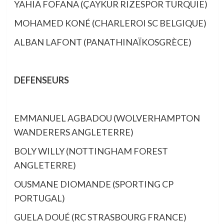
YAHIA FOFANA (ÇAYKUR RIZESPOR TURQUIE)
MOHAMED KONÉ (CHARLEROI SC BELGIQUE)
ALBAN LAFONT (PANATHINAÏKOSGRÈCE)
DEFENSEURS
EMMANUEL AGBADOU (WOLVERHAMPTON
WANDERERS ANGLETERRE)
BOLY WILLY (NOTTINGHAM FOREST
ANGLETERRE)
OUSMANE DIOMANDE (SPORTING CP
PORTUGAL)
GUELA DOUÉ (RC STRASBOURG FRANCE)