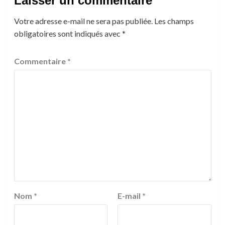
Laisser un commentaire
Votre adresse e-mail ne sera pas publiée.
Les champs
obligatoires sont indiqués avec
*
Commentaire
*
Nom
*
E-mail
*