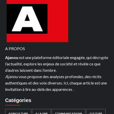
A PROPOS
Ajanou
est une plateforme éditoriale engagée, qui décrypte
l’actualité, explore les enjeux de société et révèle ce que
d’autres laissent dans l’ombre.
Ajanou
vous propose des analyses profondes, des récits
authentiques et des voix diverses. Ici, chaque article est une
invitation à lire au-delà des apparences .
Catégories
AGRICULTURE
A LA UNE
COMMUNICATIONS
CULTURE