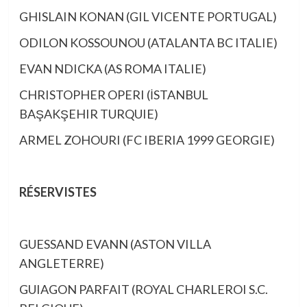
GHISLAIN KONAN (GIL VICENTE PORTUGAL)
ODILON KOSSOUNOU (ATALANTA BC ITALIE)
EVAN NDICKA (AS ROMA ITALIE)
CHRISTOPHER OPERI (İSTANBUL
BAŞAKŞEHIR TURQUIE)
ARMEL ZOHOURI (FC IBERIA 1999 GEORGIE)
RÉSERVISTES
GUESSAND EVANN (ASTON VILLA
ANGLETERRE)
GUIAGON PARFAIT (ROYAL CHARLEROI S.C.