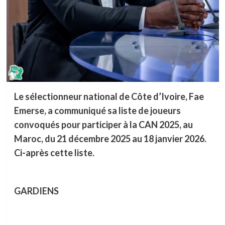
Le sélectionneur national de Côte d’Ivoire, Fae
Emerse, a communiqué sa liste de joueurs
convoqués pour participer à la CAN 2025, au
Maroc, du 21 décembre 2025 au 18 janvier 2026.
Ci-après cette liste.
GARDIENS