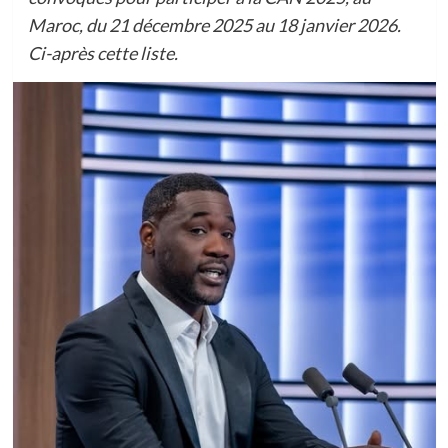
Maroc, du 21 décembre 2025 au 18 janvier 2026.
Ci-après cette liste.