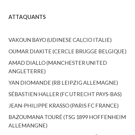
ATTAQUANTS
VAKOUN BAYO (UDINESE CALCIO ITALIE)
OUMAR DIAKITE (CERCLE BRUGGE BELGIQUE)
AMAD DIALLO (MANCHESTER UNITED
ANGLETERRE)
YAN DIOMANDE (RB LEIPZIG ALLEMAGNE)
SÉBASTIEN HALLER (FC UTRECHT PAYS-BAS)
JEAN-PHILIPPE KRASSO (PARIS FC FRANCE)
BAZOUMANA TOURÉ (TSG 1899 HOFFENHEIM
ALLEMANGNE)