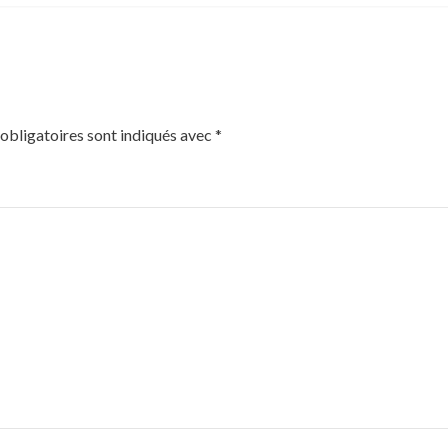
obligatoires sont indiqués avec
*