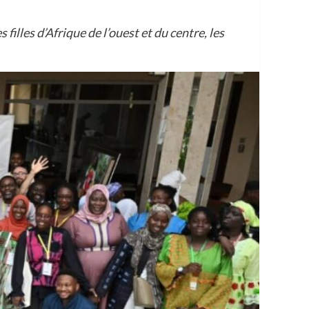
filles d’Afrique de l’ouest et du centre, les