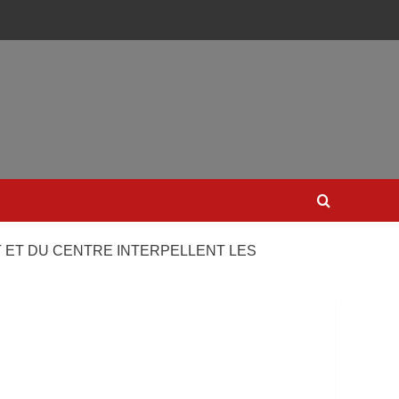
ST ET DU CENTRE INTERPELLENT LES