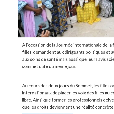
A l’occasion de la Journée internationale de la f
filles demandent aux dirigeants politiques et a
aux soins de santé mais aussi que leurs avis s
sommet daté du même jour.
Au cours des deux jours du Sommet, les filles
internationaux de placer les voix des filles au
libre. Ainsi que former les professionnels doive
que les droits deviennent une réalité concrète