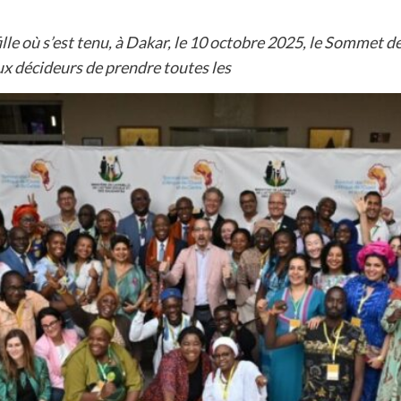
ille où s’est tenu, à Dakar, le 10 octobre 2025, le Sommet des 
ux décideurs de prendre toutes les