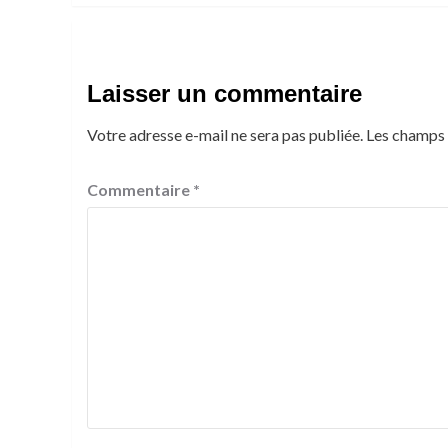
Laisser un commentaire
Votre adresse e-mail ne sera pas publiée.
Les champs 
Commentaire
*