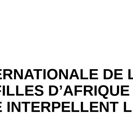
RNATIONALE DE L
FILLES D’AFRIQUE
 INTERPELLENT 