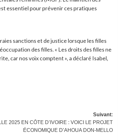
, est essentiel pour prévenir ces pratiques
aies sanctions et de justice lorsque les filles
occupation des filles. « Les droits des filles ne
ite, car nos voix comptent », a déclaré Isabel,
Suivant:
LE 2025 EN CÔTE D’IVOIRE : VOICI LE PROJET
ÉCONOMIQUE D’AHOUA DON-MELLO