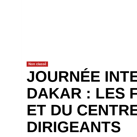
Non classé
JOURNÉE INTE
DAKAR : LES 
ET DU CENTRE
DIRIGEANTS