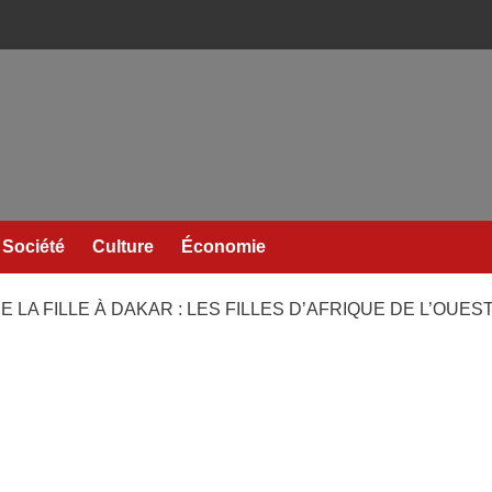
Société
Culture
Économie
 LA FILLE À DAKAR : LES FILLES D’AFRIQUE DE L’OUE