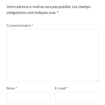
Votre adresse e-mail ne sera pas publiée.
Les champs
obligatoires sont indiqués avec
*
Commentaire
*
Nom
*
E-mail
*