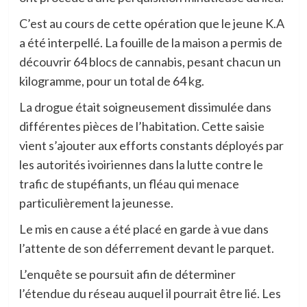
C’est au cours de cette opération que le jeune K.A
a été interpellé. La fouille de la maison a permis de
découvrir 64 blocs de cannabis, pesant chacun un
kilogramme, pour un total de 64 kg.
La drogue était soigneusement dissimulée dans
différentes pièces de l’habitation. Cette saisie
vient s’ajouter aux efforts constants déployés par
les autorités ivoiriennes dans la lutte contre le
trafic de stupéfiants, un fléau qui menace
particulièrement la jeunesse.
Le mis en cause a été placé en garde à vue dans
l’attente de son déferrement devant le parquet.
L’enquête se poursuit afin de déterminer
l’étendue du réseau auquel il pourrait être lié. Les