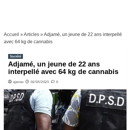
Accueil
»
Articles
»
Adjamé, un jeune de 22 ans interpellé
avec 64 kg de cannabis
Société
Adjamé, un jeune de 22 ans
interpellé avec 64 kg de cannabis
ajanou
02/05/2025
0