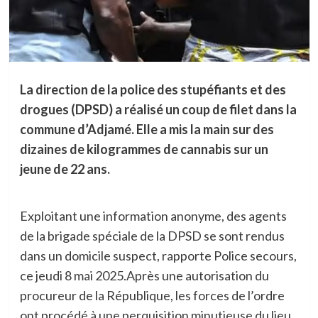
La direction de la police des stupéfiants et des
drogues (DPSD) a réalisé un coup de filet dans la
commune d’Adjamé. Elle a mis la main sur des
dizaines de kilogrammes de cannabis sur un
jeune de 22 ans.
Exploitant une information anonyme, des agents
de la brigade spéciale de la DPSD se sont rendus
dans un domicile suspect, rapporte Police secours,
ce jeudi 8 mai 2025.Après une autorisation du
procureur de la République, les forces de l’ordre
ont procédé à une perquisition minutieuse du lieu.