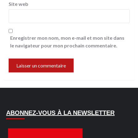
Site web
Enregistrer mon nom, mon e-mail et mon site dans
le navigateur pour mon prochain commentaire.
ABONNEZ-VOUS À LA NEWSLETTER