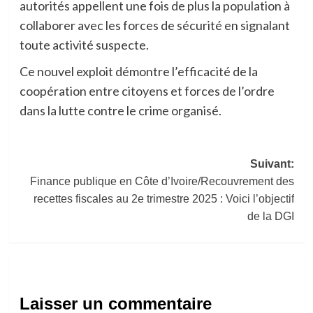
autorités appellent une fois de plus la population à
collaborer avec les forces de sécurité en signalant
toute activité suspecte.
Ce nouvel exploit démontre l’efficacité de la
coopération entre citoyens et forces de l’ordre
dans la lutte contre le crime organisé.
Navigation
Suivant:
Finance publique en Côte d’Ivoire/Recouvrement des
d’article
recettes fiscales au 2e trimestre 2025 : Voici l’objectif
de la DGI
Laisser un commentaire