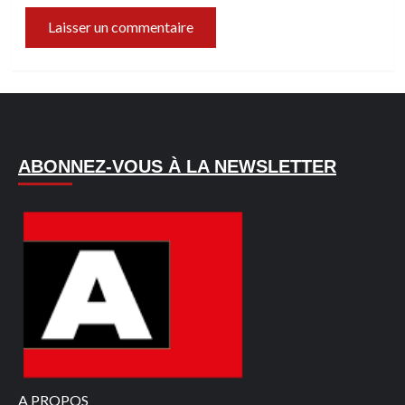
ABONNEZ-VOUS À LA NEWSLETTER
A PROPOS