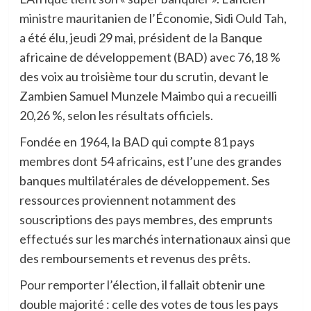
ministre mauritanien de l’Économie, Sidi Ould Tah,
a été élu, jeudi 29 mai, président de la Banque
africaine de développement (BAD) avec 76,18 %
des voix au troisième tour du scrutin, devant le
Zambien Samuel Munzele Maimbo qui a recueilli
20,26 %, selon les résultats officiels.
Fondée en 1964, la BAD qui compte 81 pays
membres dont 54 africains, est l’une des grandes
banques multilatérales de développement. Ses
ressources proviennent notamment des
souscriptions des pays membres, des emprunts
effectués sur les marchés internationaux ainsi que
des remboursements et revenus des prêts.
Pour remporter l’élection, il fallait obtenir une
double majorité : celle des votes de tous les pays