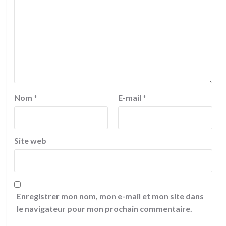
Nom
*
E-mail
*
Site web
Enregistrer mon nom, mon e-mail et mon site dans
le navigateur pour mon prochain commentaire.