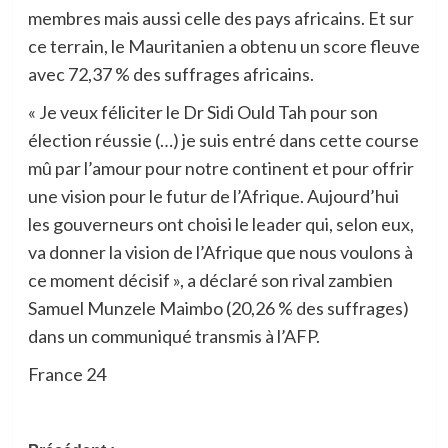
membres mais aussi celle des pays africains. Et sur
ce terrain, le Mauritanien a obtenu un score fleuve
avec 72,37 % des suffrages africains.
« Je veux féliciter le Dr Sidi Ould Tah pour son
élection réussie (…) je suis entré dans cette course
mû par l’amour pour notre continent et pour offrir
une vision pour le futur de l’Afrique. Aujourd’hui
les gouverneurs ont choisi le leader qui, selon eux,
va donner la vision de l’Afrique que nous voulons à
ce moment décisif », a déclaré son rival zambien
Samuel Munzele Maimbo (20,26 % des suffrages)
dans un communiqué transmis à l’AFP.
France 24