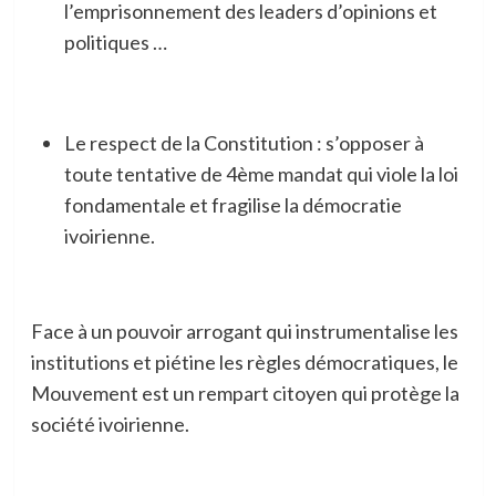
l’emprisonnement des leaders d’opinions et
politiques …
Le respect de la Constitution : s’opposer à
toute tentative de 4ème mandat qui viole la loi
fondamentale et fragilise la démocratie
ivoirienne.
Face à un pouvoir arrogant qui instrumentalise les
institutions et piétine les règles démocratiques, le
Mouvement est un rempart citoyen qui protège la
société ivoirienne.