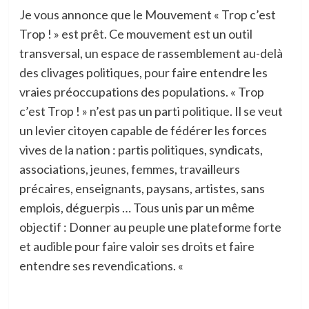
Je vous annonce que le Mouvement « Trop c’est
Trop ! » est prêt. Ce mouvement est un outil
transversal, un espace de rassemblement au-delà
des clivages politiques, pour faire entendre les
vraies préoccupations des populations. « Trop
c’est Trop ! » n’est pas un parti politique. Il se veut
un levier citoyen capable de fédérer les forces
vives de la nation : partis politiques, syndicats,
associations, jeunes, femmes, travailleurs
précaires, enseignants, paysans, artistes, sans
emplois, déguerpis … Tous unis par un même
objectif : Donner au peuple une plateforme forte
et audible pour faire valoir ses droits et faire
entendre ses revendications. «