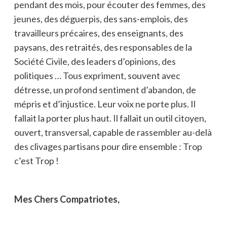
pendant des mois, pour écouter des femmes, des
jeunes, des déguerpis, des sans-emplois, des
travailleurs précaires, des enseignants, des
paysans, des retraités, des responsables de la
Société Civile, des leaders d’opinions, des
politiques … Tous expriment, souvent avec
détresse, un profond sentiment d’abandon, de
mépris et d’injustice. Leur voix ne porte plus. Il
fallait la porter plus haut. Il fallait un outil citoyen,
ouvert, transversal, capable de rassembler au-delà
des clivages partisans pour dire ensemble : Trop
c’est Trop !
Mes Chers Compatriotes,