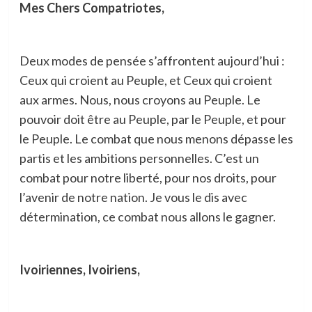
Mes Chers Compatriotes,
Deux modes de pensée s’affrontent aujourd’hui :
Ceux qui croient au Peuple, et Ceux qui croient
aux armes. Nous, nous croyons au Peuple. Le
pouvoir doit être au Peuple, par le Peuple, et pour
le Peuple. Le combat que nous menons dépasse les
partis et les ambitions personnelles. C’est un
combat pour notre liberté, pour nos droits, pour
l’avenir de notre nation. Je vous le dis avec
détermination, ce combat nous allons le gagner.
Ivoiriennes, Ivoiriens,