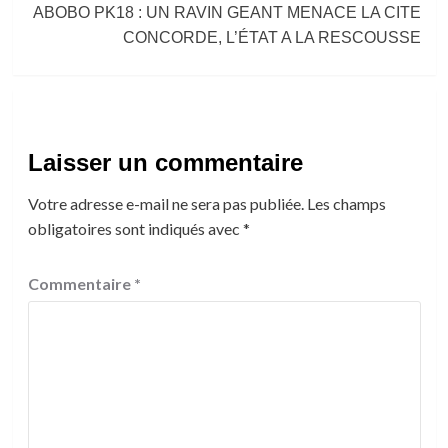
ABOBO PK18 : UN RAVIN GEANT MENACE LA CITE
CONCORDE, L’ÉTAT A LA RESCOUSSE
Laisser un commentaire
Votre adresse e-mail ne sera pas publiée.
Les champs
obligatoires sont indiqués avec
*
Commentaire
*