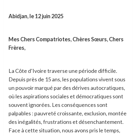
Abidjan, le 12 juin 2025
Mes Chers Compatriotes, Chères Sœurs, Chers
Frères,
La Côte d’Ivoire traverse une période difficile.
Depuis près de 15 ans, les populations vivent sous
un pouvoir marqué par des dérives autocratiques,
où les aspirations sociales et démocratiques sont
souvent ignorées. Les conséquences sont
palpables : pauvreté croissante, exclusion, montée
des inégalités, frustrations et désenchantement.
Face à cette situation, nous avons pris le temps,