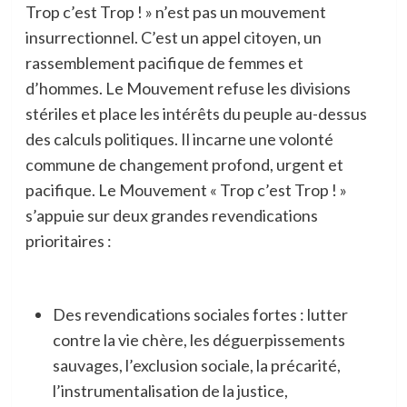
Trop c’est Trop ! » n’est pas un mouvement
insurrectionnel. C’est un appel citoyen, un
rassemblement pacifique de femmes et
d’hommes. Le Mouvement refuse les divisions
stériles et place les intérêts du peuple au-dessus
des calculs politiques. Il incarne une volonté
commune de changement profond, urgent et
pacifique. Le Mouvement « Trop c’est Trop ! »
s’appuie sur deux grandes revendications
prioritaires :
Des revendications sociales fortes : lutter
contre la vie chère, les déguerpissements
sauvages, l’exclusion sociale, la précarité,
l’instrumentalisation de la justice,