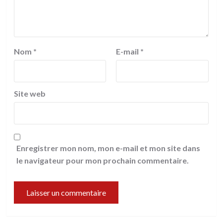
Nom
*
E-mail
*
Site web
Enregistrer mon nom, mon e-mail et mon site dans
le navigateur pour mon prochain commentaire.