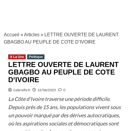
Accueil
»
Articles
»
LETTRE OUVERTE DE LAURENT
GBAGBO AU PEUPLE DE COTE D’IVOIRE
A La Une
Politique
LETTRE OUVERTE DE LAURENT
GBAGBO AU PEUPLE DE COTE
D’IVOIRE
Gabrielle K
12/06/2025
0
La Côte d’Ivoire traverse une période difficile.
Depuis près de 15 ans, les populations vivent sous
un pouvoir marqué par des dérives autocratiques,
où les aspirations sociales et démocratiques sont