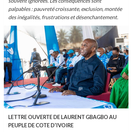
souvent ignorées. Les conséquences sont
palpables : pauvreté croissante, exclusion, montée
des inégalités, frustrations et désenchantement.
LETTRE OUVERTE DE LAURENT GBAGBO AU
PEUPLE DE COTE D’IVOIRE