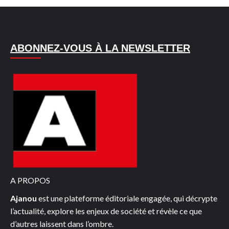
ABONNEZ-VOUS À LA NEWSLETTER
A PROPOS
Ajanou
est une plateforme éditoriale engagée, qui décrypte
l’actualité, explore les enjeux de société et révèle ce que
d’autres laissent dans l’ombre.