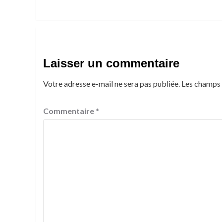
Laisser un commentaire
Votre adresse e-mail ne sera pas publiée.
Les champs 
Commentaire
*