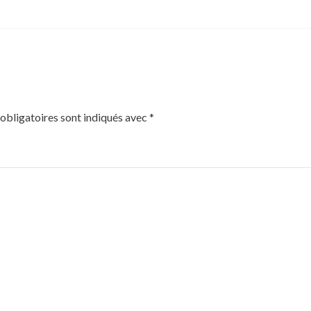
obligatoires sont indiqués avec
*