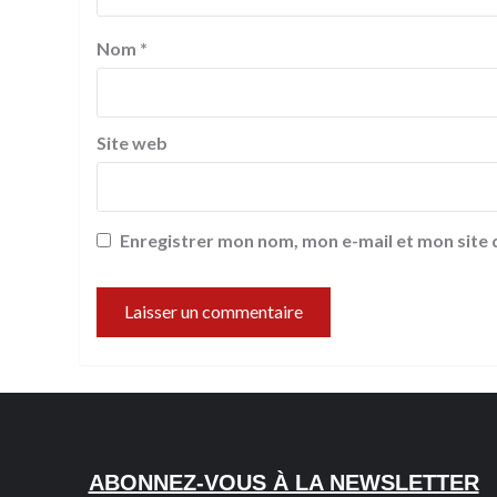
Nom
*
Site web
Enregistrer mon nom, mon e-mail et mon site
ABONNEZ-VOUS À LA NEWSLETTER