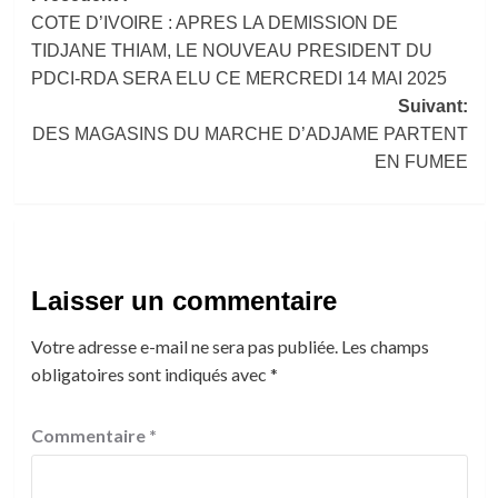
COTE D’IVOIRE : APRES LA DEMISSION DE
d’article
TIDJANE THIAM, LE NOUVEAU PRESIDENT DU
PDCI-RDA SERA ELU CE MERCREDI 14 MAI 2025
Suivant:
DES MAGASINS DU MARCHE D’ADJAME PARTENT
EN FUMEE
Laisser un commentaire
Votre adresse e-mail ne sera pas publiée.
Les champs
obligatoires sont indiqués avec
*
Commentaire
*