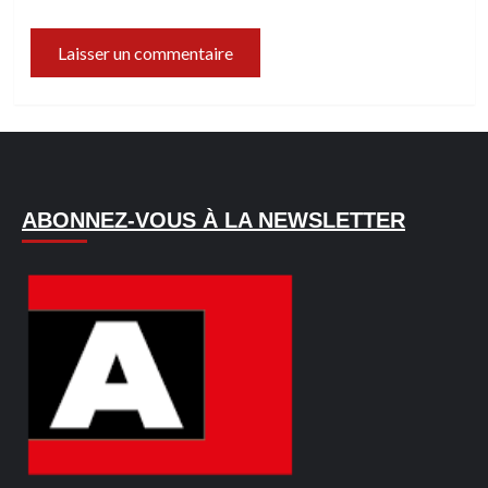
ABONNEZ-VOUS À LA NEWSLETTER