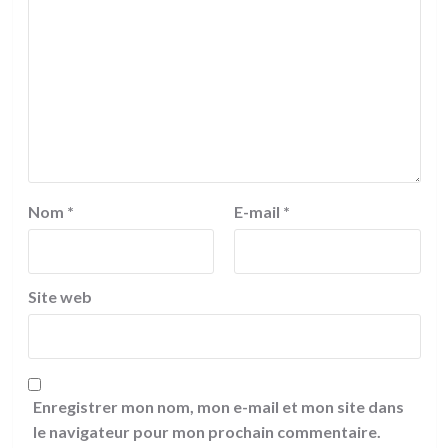
Nom
*
E-mail
*
Site web
Enregistrer mon nom, mon e-mail et mon site dans
le navigateur pour mon prochain commentaire.