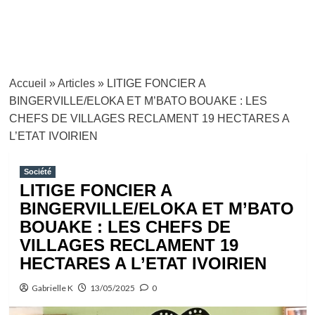
Accueil
»
Articles
»
LITIGE FONCIER A
BINGERVILLE/ELOKA ET M’BATO BOUAKE : LES
CHEFS DE VILLAGES RECLAMENT 19 HECTARES A
L’ETAT IVOIRIEN
Société
LITIGE FONCIER A
BINGERVILLE/ELOKA ET M’BATO
BOUAKE : LES CHEFS DE
VILLAGES RECLAMENT 19
HECTARES A L’ETAT IVOIRIEN
Gabrielle K
13/05/2025
0