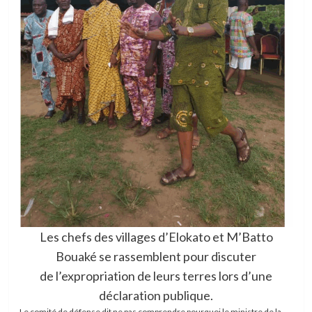
Les chefs des villages d’Elokato et M’Batto
Bouaké se rassemblent pour discuter
de l’expropriation de leurs terres lors d’une
déclaration publique.
Le comité de défense dit ne pas comprendre pourquoi le ministre de la