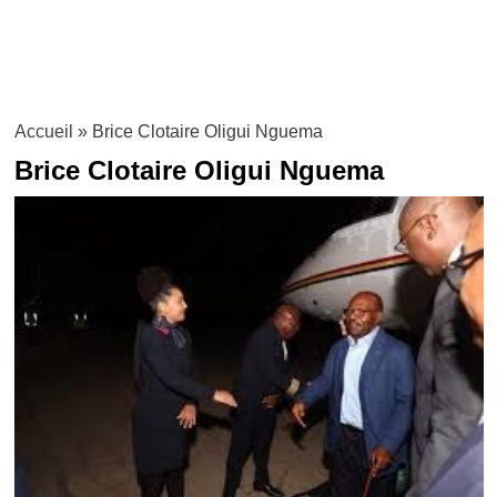
Accueil
»
Brice Clotaire Oligui Nguema
Brice Clotaire Oligui Nguema