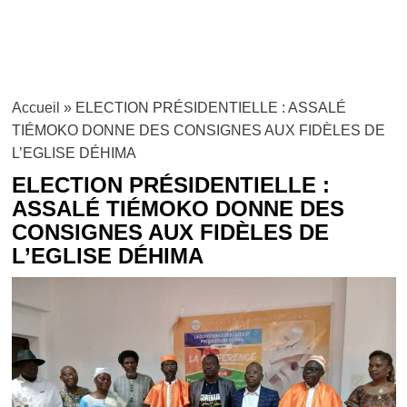
Accueil
»
ELECTION PRÉSIDENTIELLE : ASSALÉ
TIÉMOKO DONNE DES CONSIGNES AUX FIDÈLES DE
L’EGLISE DÉHIMA
ELECTION PRÉSIDENTIELLE :
ASSALÉ TIÉMOKO DONNE DES
CONSIGNES AUX FIDÈLES DE
L’EGLISE DÉHIMA