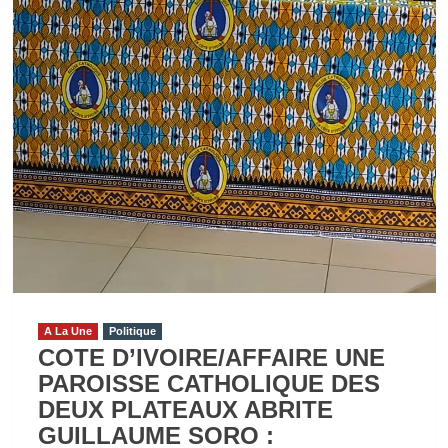
A La Une
Politique
COTE D’IVOIRE/AFFAIRE UNE
PAROISSE CATHOLIQUE DES
DEUX PLATEAUX ABRITE
GUILLAUME SORO :