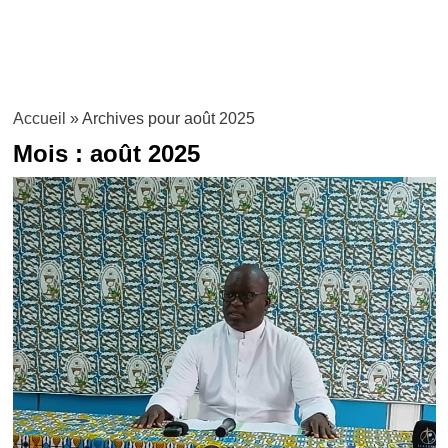
Accueil
»
Archives pour août 2025
Mois :
août 2025