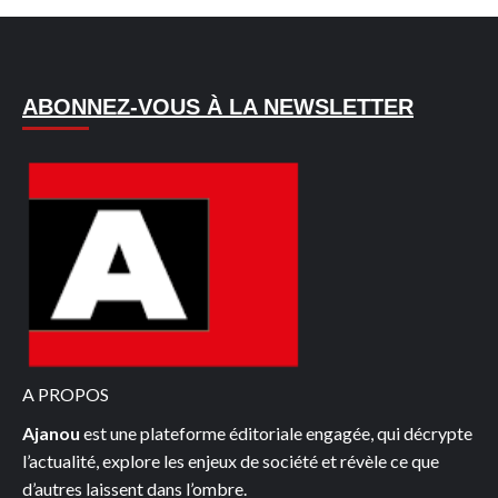
ABONNEZ-VOUS À LA NEWSLETTER
A PROPOS
Ajanou
est une plateforme éditoriale engagée, qui décrypte
l’actualité, explore les enjeux de société et révèle ce que
d’autres laissent dans l’ombre.