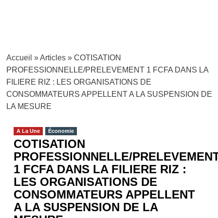
Accueil
»
Articles
»
COTISATION
PROFESSIONNELLE/PRELEVEMENT 1 FCFA DANS LA
FILIERE RIZ : LES ORGANISATIONS DE
CONSOMMATEURS APPELLENT A LA SUSPENSION DE
LA MESURE
A La Une
Économie
COTISATION
PROFESSIONNELLE/PRELEVEMEN
1 FCFA DANS LA FILIERE RIZ :
LES ORGANISATIONS DE
CONSOMMATEURS APPELLENT
A LA SUSPENSION DE LA