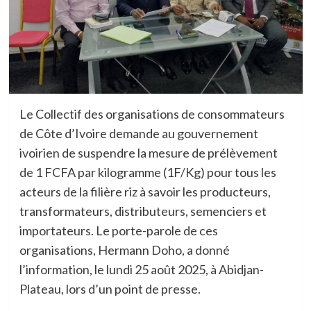
Le Collectif des organisations de consommateurs
de Côte d’Ivoire demande au gouvernement
ivoirien de suspendre la mesure de prélèvement
de 1 FCFA par kilogramme (1F/Kg) pour tous les
acteurs de la filière riz à savoir les producteurs,
transformateurs, distributeurs, semenciers et
importateurs. Le porte-parole de ces
organisations, Hermann Doho, a donné
l’information, le lundi 25 août 2025, à Abidjan-
Plateau, lors d’un point de presse.