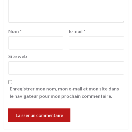
Nom
*
E-mail
*
Site web
Enregistrer mon nom, mon e-mail et mon site dans
le navigateur pour mon prochain commentaire.