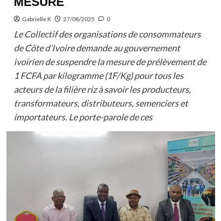
MESURE
Gabrielle K
27/08/2025
0
Le Collectif des organisations de consommateurs
de Côte d’Ivoire demande au gouvernement
ivoirien de suspendre la mesure de prélèvement de
1 FCFA par kilogramme (1F/Kg) pour tous les
acteurs de la filière riz à savoir les producteurs,
transformateurs, distributeurs, semenciers et
importateurs. Le porte-parole de ces