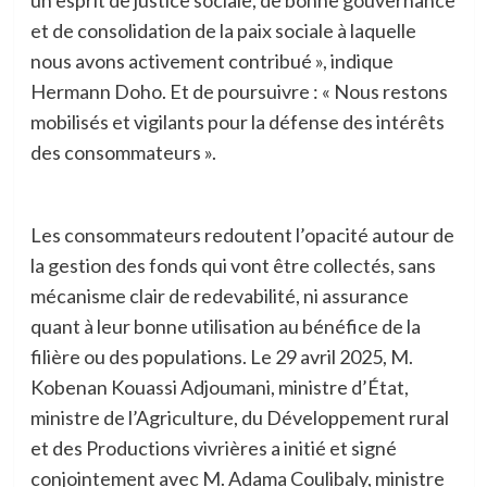
un esprit de justice sociale, de bonne gouvernance
et de consolidation de la paix sociale à laquelle
nous avons activement contribué », indique
Hermann Doho. Et de poursuivre : « Nous restons
mobilisés et vigilants pour la défense des intérêts
des consommateurs ».
Les consommateurs redoutent l’opacité autour de
la gestion des fonds qui vont être collectés, sans
mécanisme clair de redevabilité, ni assurance
quant à leur bonne utilisation au bénéfice de la
filière ou des populations. Le 29 avril 2025, M.
Kobenan Kouassi Adjoumani, ministre d’État,
ministre de l’Agriculture, du Développement rural
et des Productions vivrières a initié et signé
conjointement avec M. Adama Coulibaly, ministre