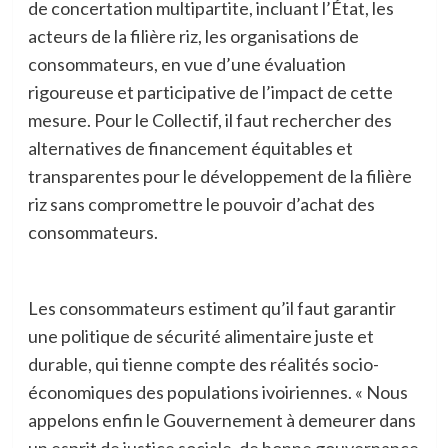
de concertation multipartite, incluant l’État, les
acteurs de la filière riz, les organisations de
consommateurs, en vue d’une évaluation
rigoureuse et participative de l’impact de cette
mesure. Pour le Collectif, il faut rechercher des
alternatives de financement équitables et
transparentes pour le développement de la filière
riz sans compromettre le pouvoir d’achat des
consommateurs.
Les consommateurs estiment qu’il faut garantir
une politique de sécurité alimentaire juste et
durable, qui tienne compte des réalités socio-
économiques des populations ivoiriennes. « Nous
appelons enfin le Gouvernement à demeurer dans