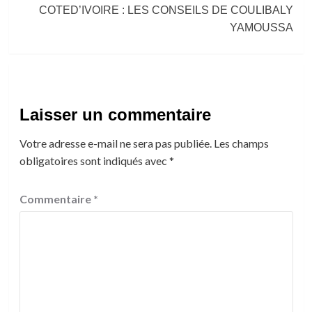
COTED’IVOIRE : LES CONSEILS DE COULIBALY
YAMOUSSA
Laisser un commentaire
Votre adresse e-mail ne sera pas publiée.
Les champs
obligatoires sont indiqués avec
*
Commentaire
*