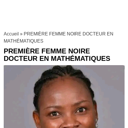
Accueil
»
PREMIÈRE FEMME NOIRE DOCTEUR EN
MATHÉMATIQUES
PREMIÈRE FEMME NOIRE
DOCTEUR EN MATHÉMATIQUES