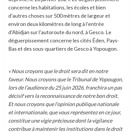
concerne les habitations, les écoles et bien
d’autres choses sur 500 mètres de largeur et
environ deux kilomètres de long à l’entrée
d’Abidjan sur l’autoroute du nord, à Gesco. Le
déguerpissement concerne les cités Éden, Pays-
Bas et des sous-quartiers de Gesco à Yopougon.
« Nous croyons que le droit sera dit en notre
faveur. Nous croyons que le Tribunal de Yopougon,
lors de l’audience du 25 juin 2026, franchira un pas
décisif vers la reconnaissance de notre bon droit.
Et nous croyons que l’opinion publique nationale
et internationale, que vous représentez en ce jour,
constitue une vigie précieuse dont la vigilance
contribue à maintenir les institutions dans le droit