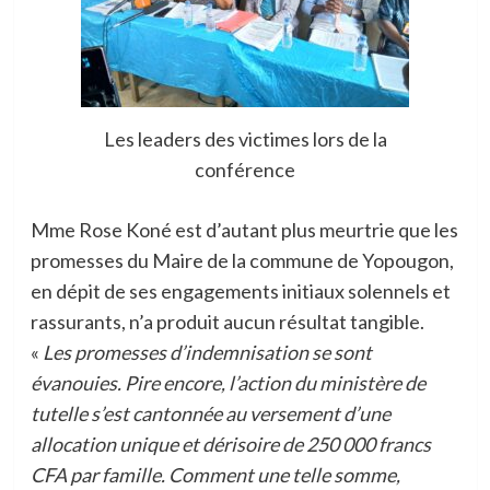
Les leaders des victimes lors de la
conférence
Mme Rose Koné est d’autant plus meurtrie que les
promesses du Maire de la commune de Yopougon,
en dépit de ses engagements initiaux solennels et
rassurants, n’a produit aucun résultat tangible.
«
Les promesses d’indemnisation se sont
évanouies. Pire encore, l’action du ministère de
tutelle s’est cantonnée au versement d’une
allocation unique et dérisoire de 250 000 francs
CFA par famille. Comment une telle somme,