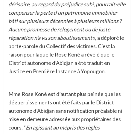
dérisoire, au regard du préjudice subi, pourrait-elle
compenser la perte d’un patrimoine immobilier
bâti sur plusieurs décennies à plusieurs millions ?
Aucune promesse de relogement ou de juste
réparation n’a vu son aboutissement
», a déploré le
porte-parole du Collectif des victimes. C’est la
raison pour laquelle Rose Koné a révélé que le
District autonome d’Abidjan a été traduit en
Justice en Première Instance à Yopougon.
Mme Rose Koné est d’autant plus peinée que les
déguerpissements ont été faits par le District
autonome d’Abidjan sans notification préalable ni
mise en demeure adressée aux propriétaires des
cours. “
En agissant au mépris des règles