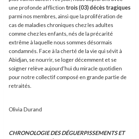
une profonde affliction
trois (03) décès tragiques
parmi nos membres, ainsi que la prolifération de
cas de maladies chroniques chez les adultes
comme chez les enfants, nés de la précarité
extrême à laquelle nous sommes désormais
condamnés. Face à la cherté de la vie qui sévit à
Abidjan, se nourrir, se loger décemment et se
soigner relève aujourd’hui du miracle quotidien
pour notre collectif composé en grande partie de
retraités.
Olivia Durand
CHRONOLOGIE DES DÉGUERPISSEMENTS ET