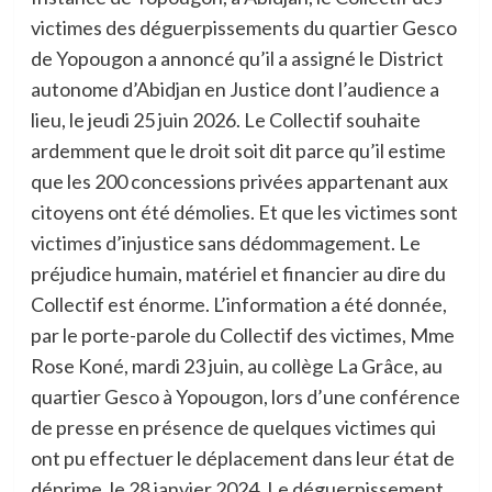
victimes des déguerpissements du quartier Gesco
de Yopougon a annoncé qu’il a assigné le District
autonome d’Abidjan en Justice dont l’audience a
lieu, le jeudi 25 juin 2026. Le Collectif souhaite
ardemment que le droit soit dit parce qu’il estime
que les 200 concessions privées appartenant aux
citoyens ont été démolies. Et que les victimes sont
victimes d’injustice sans dédommagement. Le
préjudice humain, matériel et financier au dire du
Collectif est énorme. L’information a été donnée,
par le porte-parole du Collectif des victimes, Mme
Rose Koné, mardi 23 juin, au collège La Grâce, au
quartier Gesco à Yopougon, lors d’une conférence
de presse en présence de quelques victimes qui
ont pu effectuer le déplacement dans leur état de
déprime, le 28 janvier 2024. Le déguerpissement