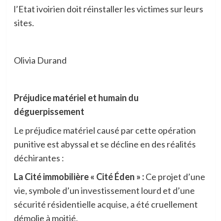
l’Etat ivoirien doit réinstaller les victimes sur leurs
sites.
Olivia Durand
Préjudice matériel et humain du
déguerpissement
Le préjudice matériel causé par cette opération
punitive est abyssal et se décline en des réalités
déchirantes :
La Cité immobilière « Cité Éden » :
Ce projet d’une
vie, symbole d’un investissement lourd et d’une
sécurité résidentielle acquise, a été cruellement
démolie à moitié.