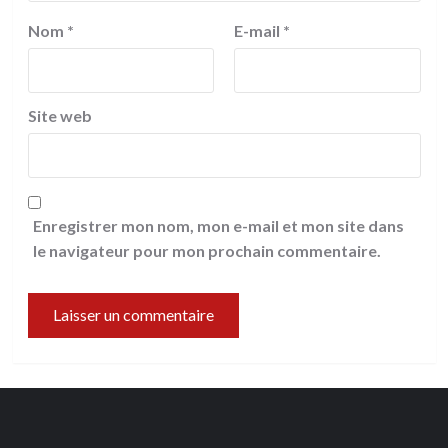
Nom
*
E-mail
*
Site web
Enregistrer mon nom, mon e-mail et mon site dans
le navigateur pour mon prochain commentaire.