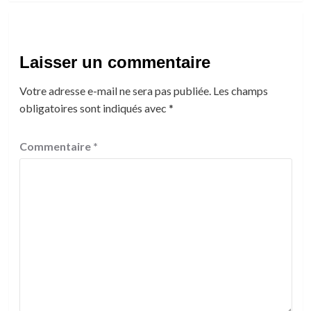
Laisser un commentaire
Votre adresse e-mail ne sera pas publiée.
Les champs
obligatoires sont indiqués avec
*
Commentaire
*