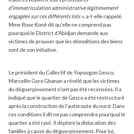
d’immatriculation administrative légitimement
engagées sur ces différents lots »
, a-t-elle rappelé.
Mme Rose Koné dit qu’elle ne comprend pas
pourquoi le District d’Abidjan demande aux
victimes de prouver que les démolitions des biens
sont de son initiative.
Le président du Collectif de Yopougon Gesco,
Marcellin Goro Gbanan a révélé que les victimes
du déguerpissement n’ont pas été recensées. Il a
indiqué que le quartier de Gesco a été restructuré
après la construction de l’autoroute du nord. Dans
ces conditions il dit ne pas comprendre pourquoi le
quartier a été rasé. Il déplore la dislocation des
familles à cause du déguerpissement. Pour lui,