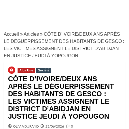
Accueil
»
Articles
»
CÔTE D’IVOIRE/DEUX ANS APRÈS
LE DÉGUERPISSEMENT DES HABITANTS DE GESCO :
LES VICTIMES ASSIGNENT LE DISTRICT D’ABIDJAN
EN JUSTICE JEUDI À YOPOUGON
A La Une
Société
CÔTE D’IVOIRE/DEUX ANS
APRÈS LE DÉGUERPISSEMENT
DES HABITANTS DE GESCO :
LES VICTIMES ASSIGNENT LE
DISTRICT D’ABIDJAN EN
JUSTICE JEUDI À YOPOUGON
OLIVIA DURAND
23/06/2026
0