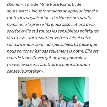
chemin
», a plaidé Mme Rose Koné. Et de
poursuivre: «
Nous formulons un appel solennel à
toutes les organisations de défense des droits
humains, à la presse libre, aux associations de la
société civile et à toutes les sensibilités politiques
de ce pays : votre soutien, votre relais et votre
solidarité nous sont indispensables. La cause que
nous portons n’est pas seulement la nôtre. Elle est
celle de tout citoyen qui, un jour, pourrait se
trouver exposé à l’arbitraire d’une institution
censée le protéger
».