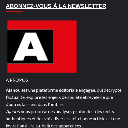
ABONNEZ-VOUS À LA NEWSLETTER
A PROPOS
Ajanou
est une plateforme éditoriale engagée, qui décrypte
l’actualité, explore les enjeux de société et révèle ce que
d’autres laissent dans l’ombre.
Ajanou
vous propose des analyses profondes, des récits
authentiques et des voix diverses. Ici, chaque article est une
invitation à lire au-delà des apparences .