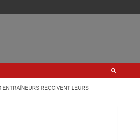
20 ENTRAÎNEURS REÇOIVENT LEURS