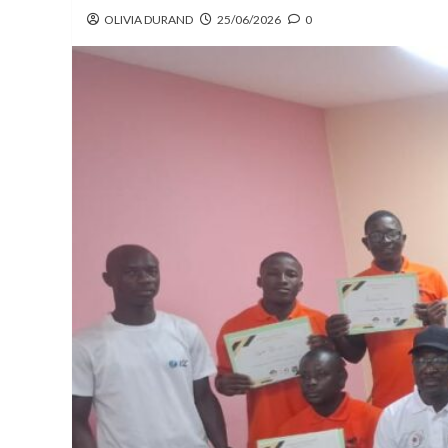
OLIVIA DURAND
25/06/2026
0