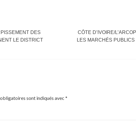
RPISSEMENT DES
CÔTE D’IVOIRE/L’ARCO
NENT LE DISTRICT
LES MARCHÉS PUBLICS 
obligatoires sont indiqués avec
*