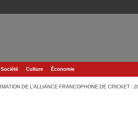
Société
Culture
Économie
ORMATION DE L’ALLIANCE FRANCOPHONE DE CRICKET : 