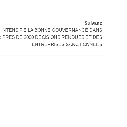
Suivant:
P INTENSIFIE LA BONNE GOUVERNANCE DANS
: PRÈS DE 2000 DÉCISIONS RENDUES ET DES
ENTREPRISES SANCTIONNÉES