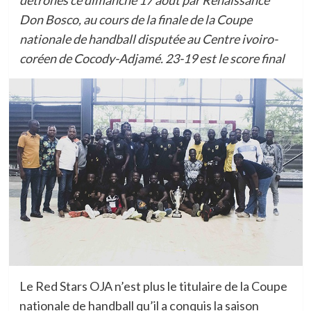
détrônés ce dimanche 17 août par Renaissance
Don Bosco, au cours de la finale de la Coupe
nationale de handball disputée au Centre ivoiro-
coréen de Cocody-Adjamé. 23-19 est le score final
Le Red Stars OJA n’est plus le titulaire de la Coupe
nationale de handball qu’il a conquis la saison