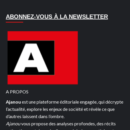
ABONNEZ-VOUS À LA NEWSLETTER
A PROPOS
Ajanou
est une plateforme éditoriale engagée, qui décrypte
l’actualité, explore les enjeux de société et révèle ce que
d’autres laissent dans l’ombre.
Ajanou
vous propose des analyses profondes, des récits