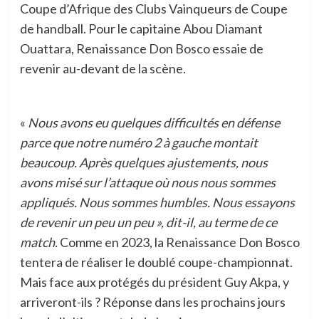
Coupe d’Afrique des Clubs Vainqueurs de Coupe
de handball. Pour le capitaine Abou Diamant
Ouattara, Renaissance Don Bosco essaie de
revenir au-devant de la scène.
«
Nous avons eu quelques difficultés en défense
parce que notre numéro 2 à gauche montait
beaucoup. Après quelques ajustements, nous
avons misé sur l’attaque où nous nous sommes
appliqués. Nous sommes humbles. Nous essayons
de revenir un peu un peu », dit-il, au terme de ce
match.
Comme en 2023, la Renaissance Don Bosco
tentera de réaliser le doublé coupe-championnat.
Mais face aux protégés du président Guy Akpa, y
arriveront-ils ? Réponse dans les prochains jours