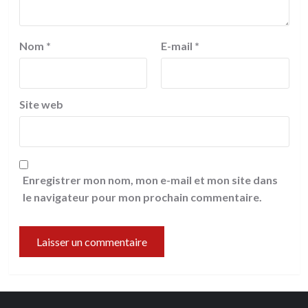
Nom
*
E-mail
*
Site web
Enregistrer mon nom, mon e-mail et mon site dans
le navigateur pour mon prochain commentaire.