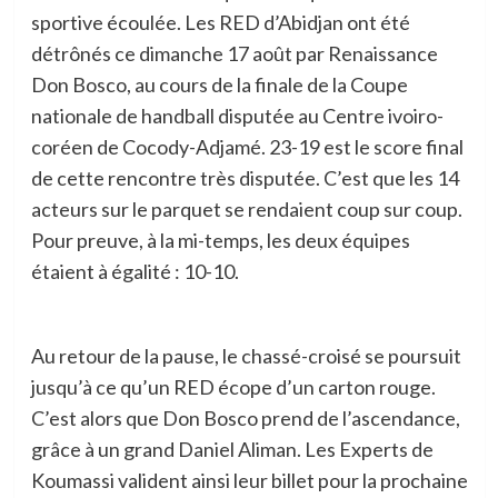
sportive écoulée. Les RED d’Abidjan ont été
détrônés ce dimanche 17 août par Renaissance
Don Bosco, au cours de la finale de la Coupe
nationale de handball disputée au Centre ivoiro-
coréen de Cocody-Adjamé. 23-19 est le score final
de cette rencontre très disputée. C’est que les 14
acteurs sur le parquet se rendaient coup sur coup.
Pour preuve, à la mi-temps, les deux équipes
étaient à égalité : 10-10.
Au retour de la pause, le chassé-croisé se poursuit
jusqu’à ce qu’un RED écope d’un carton rouge.
C’est alors que Don Bosco prend de l’ascendance,
grâce à un grand Daniel Aliman. Les Experts de
Koumassi valident ainsi leur billet pour la prochaine