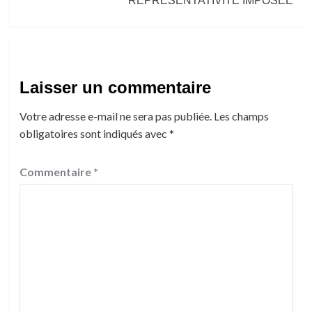
REPRESENTATIVITE IMPOSEE
Laisser un commentaire
Votre adresse e-mail ne sera pas publiée.
Les champs
obligatoires sont indiqués avec
*
Commentaire
*