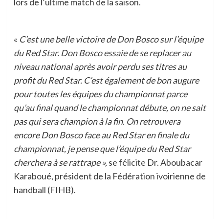
lors de l’ultime match de la saison.
«
C’est une belle victoire de Don Bosco sur l’équipe
du Red Star. Don Bosco essaie de se replacer au
niveau national après avoir perdu ses titres au
profit du Red Star. C’est également de bon augure
pour toutes les équipes du championnat parce
qu’au final quand le championnat débute, on ne sait
pas qui sera champion à la fin. On retrouvera
encore Don Bosco face au Red Star en finale du
championnat, je pense que l’équipe du Red Star
cherchera à se rattrape »
,
se félicite Dr. Aboubacar
Karaboué, président de la Fédération ivoirienne de
handball (FIHB).